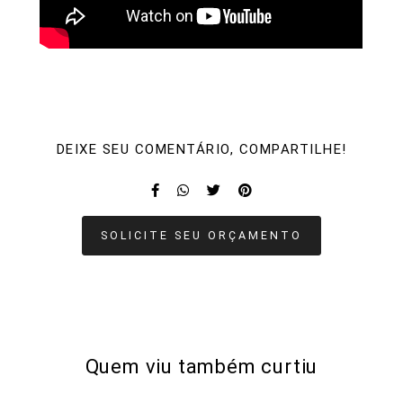
DEIXE SEU COMENTÁRIO, COMPARTILHE!
SOLICITE SEU ORÇAMENTO
Quem viu também curtiu