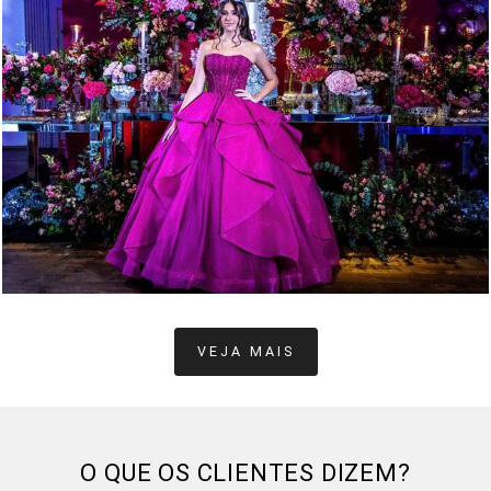
279
0
VEJA MAIS
O QUE OS CLIENTES DIZEM?