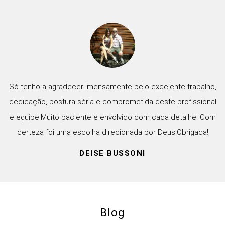
Só tenho a agradecer imensamente pelo excelente trabalho,
dedicação, postura séria e comprometida deste profissional
e equipe.Muito paciente e envolvido com cada detalhe. Com
certeza foi uma escolha direcionada por Deus.Obrigada!
DEISE BUSSONI
Blog