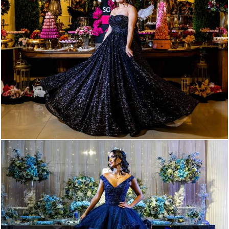
120
0