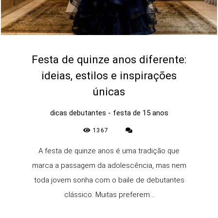
Festa de quinze anos diferente:
ideias, estilos e inspirações
únicas
dicas debutantes - festa de 15 anos
1367
A festa de quinze anos é uma tradição que
marca a passagem da adolescência, mas nem
toda jovem sonha com o baile de debutantes
clássico. Muitas preferem...