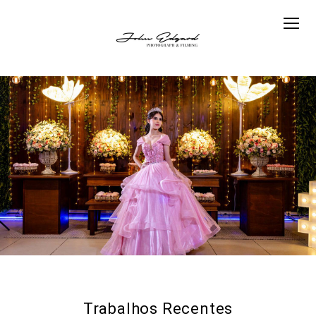
Trabalhos Recentes