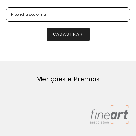
CADASTRAR
Menções e Prêmios