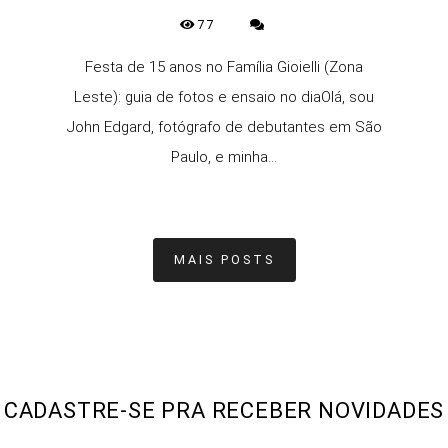
77
Festa de 15 anos no Família Gioielli (Zona
Leste): guia de fotos e ensaio no diaOlá, sou
John Edgard, fotógrafo de debutantes em São
Paulo, e minha...
MAIS POSTS
CADASTRE-SE PRA RECEBER NOVIDADES