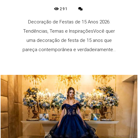
291
Decoração de Festas de 15 Anos 2026:
Tendências, Temas e InspiraçõesVocê quer
uma decoração de festa de 15 anos que
pareça contemporânea e verdadeiramente...