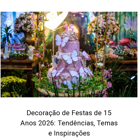
Decoração de Festas de 15
Anos 2026: Tendências, Temas
e Inspirações