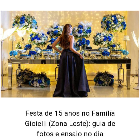
Festa de 15 anos no Família
Gioielli (Zona Leste): guia de
fotos e ensaio no dia