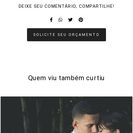
DEIXE SEU COMENTÁRIO, COMPARTILHE!
SOLICITE SEU ORÇAMENTO
Quem viu também curtiu