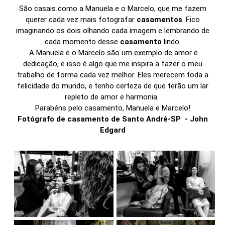
São casais como a Manuela e o Marcelo, que me fazem
querer cada vez mais fotografar
casamentos
. Fico
imaginando os dois olhando cada imagem e lembrando de
cada momento desse
casamento
lindo.
A Manuela e o Marcelo são um exemplo de amor e
dedicação, e isso é algo que me inspira a fazer o meu
trabalho de forma cada vez melhor. Eles merecem toda a
felicidade do mundo, e tenho certeza de que terão um lar
repleto de amor e harmonia.
Parabéns pelo casamento, Manuela e Marcelo!
Fotógrafo de casamento de Santo André-SP - John
Edgard