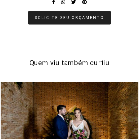
SOLICITE SEU ORÇAMENTO
Quem viu também curtiu