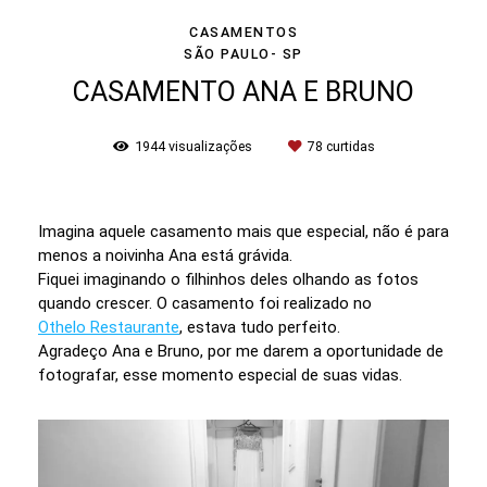
CASAMENTOS
SÃO PAULO- SP
CASAMENTO ANA E BRUNO
1944
visualizações
78
curtidas
Imagina aquele casamento mais que especial, não é para
menos a noivinha Ana está grávida.
Fiquei imaginando o filhinhos deles olhando as fotos
quando crescer. O casamento foi realizado no
Othelo Restaurante
, estava tudo perfeito.
Agradeço Ana e Bruno, por me darem a oportunidade de
fotografar, esse momento especial de suas vidas.