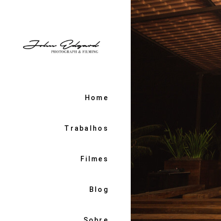
Home
Trabalhos
Filmes
Blog
Sobre