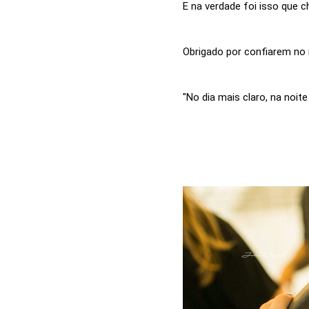
E na verdade foi isso que c
Obrigado por confiarem no 
"No dia mais claro, na noite