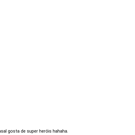
sal gosta de super heróis hahaha.