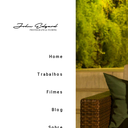
Home
Trabalhos
Filmes
Blog
Sobre