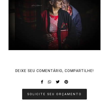
DEIXE SEU COMENTÁRIO, COMPARTILHE!
SOLICITE SEU ORÇAMENTO