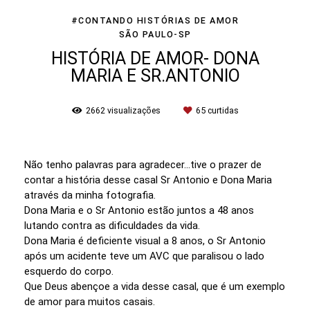
#CONTANDO HISTÓRIAS DE AMOR
SÃO PAULO-SP
HISTÓRIA DE AMOR- DONA
MARIA E SR.ANTONIO
2662
visualizações
65
curtidas
Não tenho palavras para agradecer...tive o prazer de
contar a história desse casal Sr Antonio e Dona Maria
através da minha fotografia.
Dona Maria e o Sr Antonio estão juntos a 48 anos
lutando contra as dificuldades da vida.
Dona Maria é deficiente visual a 8 anos, o Sr Antonio
após um acidente teve um AVC que paralisou o lado
esquerdo do corpo.
Que Deus abençoe a vida desse casal, que é um exemplo
de amor para muitos casais.