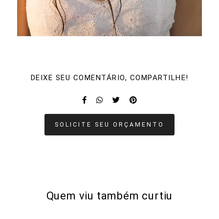
DEIXE SEU COMENTÁRIO, COMPARTILHE!
SOLICITE SEU ORÇAMENTO
Quem viu também curtiu