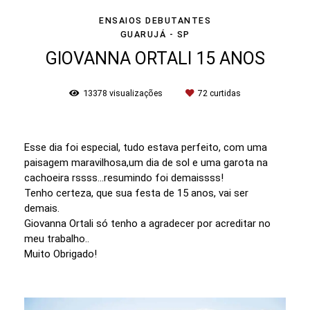
ENSAIOS DEBUTANTES
GUARUJÁ - SP
GIOVANNA ORTALI 15 ANOS
13378
visualizações
72
curtidas
Esse dia foi especial, tudo estava perfeito, com uma
paisagem maravilhosa,um dia de sol e uma garota na
cachoeira rssss...resumindo foi demaissss!
Tenho certeza, que sua festa de 15 anos, vai ser
demais.
Giovanna Ortali só tenho a agradecer por acreditar no
meu trabalho..
Muito Obrigado!