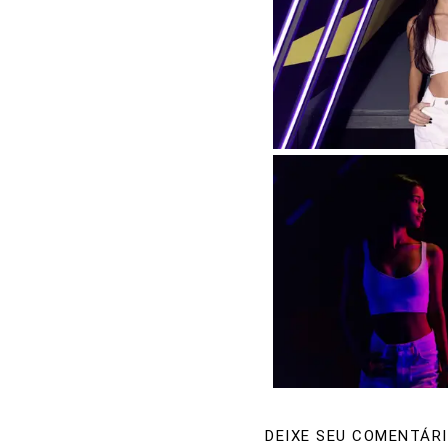
DEIXE SEU COMENTÁRI