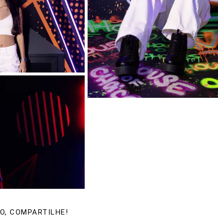
O, COMPARTILHE!