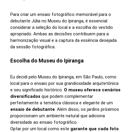
Para criar um ensaio fotográfico memorável para o
debutante Júlia no Museu do Ipiranga, é essencial
considerar a seleção do local e a escolha do vestido
apropriado. Ambas as decisões contribuem para a
harmonização visual e a captura da essência desejada
da sessão fotográfica.
Escolha do Museu do Ipiranga
Eu decidi pelo Museu do Ipiranga, em São Paulo, como
local para o ensaio por sua grandiosidade arquitetônica
e seu significado histórico.
O museu oferece cenários
diversificados
que podem complementar
perfeitamente a temática clássica e elegante de um
ensaio de debutante
. Além disso, os jardins próximos
proporcionam um ambiente natural que adiciona
diversidade ao ensaio fotográfico.
Optar por um local como este
garante que cada foto