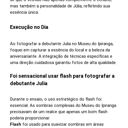
mas também a personalidade de Júlia, refletindo sua
essência única.
Execução no Dia
Ao fotografar a debutante Julia no Museu do Ipiranga,
foquei em capturar a essência do local e a beleza da
aniversariante. A integração de técnicas específicas e
uma direção cuidadosa garantiu fotos de alta qualidade.
Foi sensacional usar flash para fotografar a
debutante Julia
Durante o ensaio, o uso estratégico do flash foi
essencial. As sombras complexas do Museu do Ipiranga
precisavam de um realce que apenas um bom flash
poderia proporcionar.
Flash
foi usado para suavizar sombras em áreas