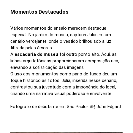
Momentos Destacados
Vários momentos do ensaio merecem destaque
especial. No jardim do museu, capturei Julia em um
cenário verdejante, onde o vestido brilhou sob a luz
filtrada pelas árvores.
A
escadaria do museu
foi outro ponto alto. Aqui, as
linhas arquitetônicas proporcionaram composição rica,
elevando a sofisticação das imagens.
O uso dos monumentos como pano de fundo deu um
toque histórico às fotos. Julia, inserida nesse cenário,
contrastou sua juventude com a imponência do local,
criando uma narrativa visual poderosa e envolvente.
Fotógrafo de debutante em São Paulo- SP, John Edgard