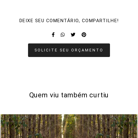
DEIXE SEU COMENTÁRIO, COMPARTILHE!
SOLICITE SEU ORÇAMENTO
Quem viu também curtiu