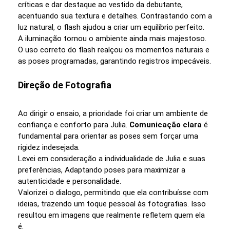
críticas e dar destaque ao vestido da debutante,
acentuando sua textura e detalhes. Contrastando com a
luz natural, o flash ajudou a criar um equilíbrio perfeito.
A iluminação tornou o ambiente ainda mais majestoso.
O uso correto do flash realçou os momentos naturais e
as poses programadas, garantindo registros impecáveis.
Direção de Fotografia
Ao dirigir o ensaio, a prioridade foi criar um ambiente de
confiança e conforto para Julia.
Comunicação clara
é
fundamental para orientar as poses sem forçar uma
rigidez indesejada.
Levei em consideração a individualidade de Julia e suas
preferências, Adaptando poses para maximizar a
autenticidade e personalidade.
Valorizei o dialogo, permitindo que ela contribuísse com
ideias, trazendo um toque pessoal às fotografias. Isso
resultou em imagens que realmente refletem quem ela
é.