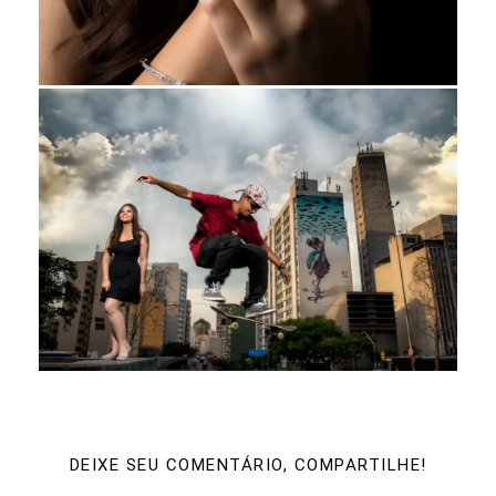
DEIXE SEU COMENTÁRIO, COMPARTILHE!