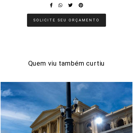
SOLICITE SEU ORÇAMENTO
Quem viu também curtiu