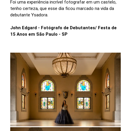
Foi uma experiência incrível fotografar em um castelo,
tenho certeza, que esse dia ficou marcado na vida da
debutante Ysadora.
John Edgard - Fotógrafo de Debutantes/ Festa de
15 Anos em São Paulo - SP