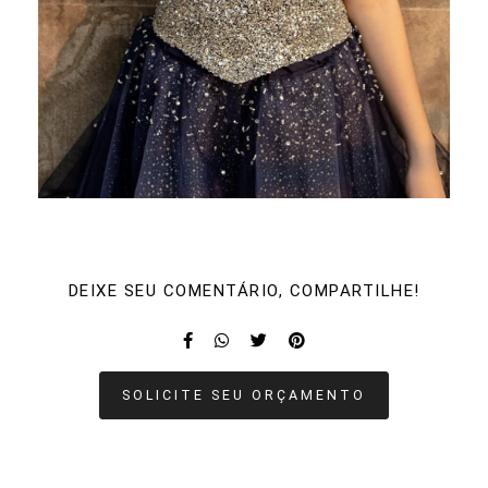
DEIXE SEU COMENTÁRIO, COMPARTILHE!
SOLICITE SEU ORÇAMENTO