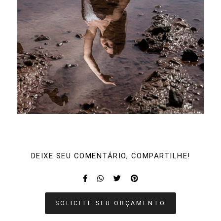
DEIXE SEU COMENTÁRIO, COMPARTILHE!
SOLICITE SEU ORÇAMENTO