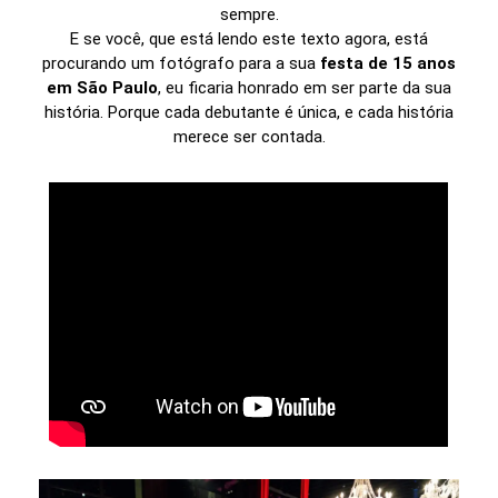
sempre.
E se você, que está lendo este texto agora, está
procurando um fotógrafo para a sua
festa de 15 anos
em São Paulo
, eu ficaria honrado em ser parte da sua
história. Porque cada debutante é única, e cada história
merece ser contada.