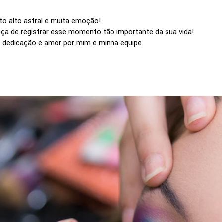
to alto astral e muita emoção!
nça de registrar esse momento tão importante da sua vida!
m dedicação e amor por mim e minha equipe.