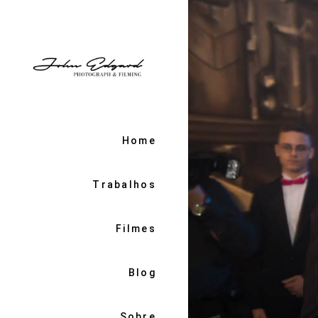
Home
Trabalhos
Filmes
Blog
Sobre