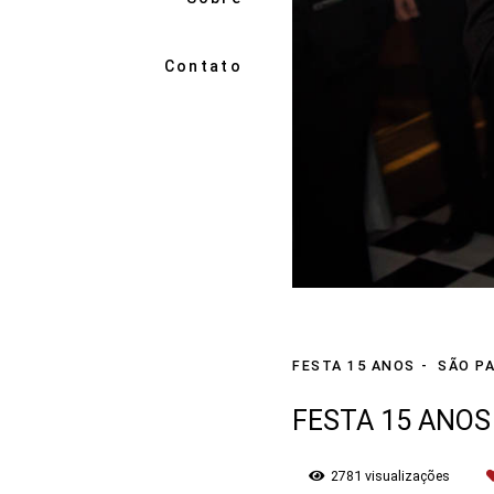
Contato
FESTA 15 ANOS
SÃO PA
FESTA 15 ANOS
2781
visualizações