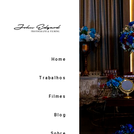
Home
Trabalhos
Filmes
Blog
Sobre