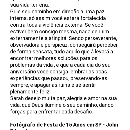
sua vida terrena.
Guie seu caminho em direção a uma paz
interna, só assim você estará fortalecida
contra toda a violência externa. Se você
estiver bem consigo mesma, nada de ruim
externamente a atingirá. Sendo perseverante,
observadora e perspicaz, conseguirá perceber,
de forma sensata, tudo aquilo que á levará a
encontrar melhores soluções para os
problemas da vida , e que a cada dia do seu
aniversário você consiga lembrar as boas
experiências que passou, preservando-as
sempre, e apagar as ruins e se sentir
plenamente feliz.
Sarah desejo muita paz, alegria e amor na sua
vida, que Deus ilumine o seu caminho, dando
forças para enfrentar cada desafio.
Fo
tógrafo de Festa de 15 Anos em SP - John