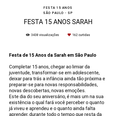
FESTA 15 ANOS
SÃO PAULO - SP
FESTA 15 ANOS SARAH
3438
visualizações
162
curtidas
Festa de 15 Anos da Sarah em São Paulo
Completar 15 anos, chegar ao limiar da
juventude, transformar-se em adolescente,
deixar para trás a infância ainda tão próxima e
preparar-se para novas responsabilidades,
novas descobertas, novas emoções.
Este dia do seu aniversário, é mais um na sua
existência o qual fará você perceber o quanto
já viveu e aprendeu e o quanto ainda falta
aprender, durante todo o tempo que resta da