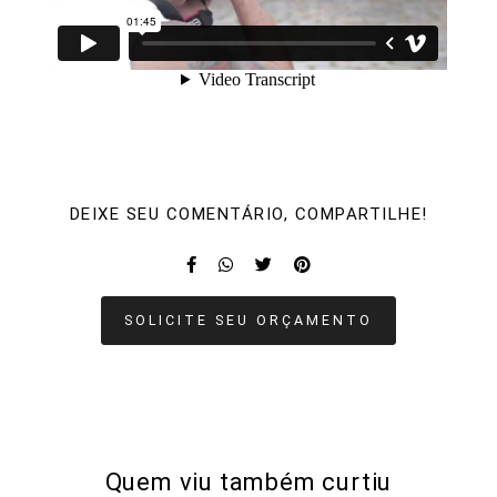
DEIXE SEU COMENTÁRIO, COMPARTILHE!
SOLICITE SEU ORÇAMENTO
Quem viu também curtiu