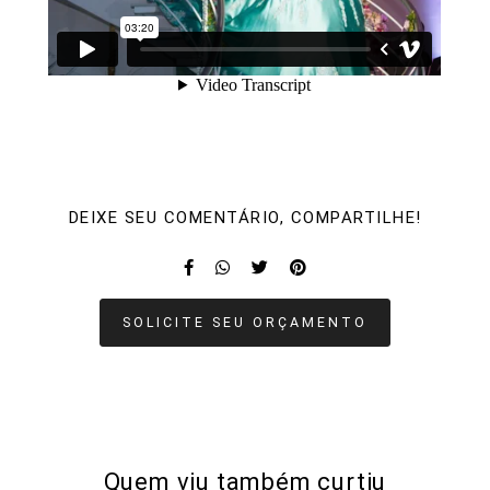
DEIXE SEU COMENTÁRIO, COMPARTILHE!
SOLICITE SEU ORÇAMENTO
Quem viu também curtiu