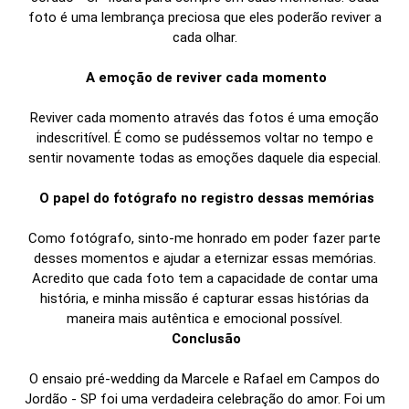
foto é uma lembrança preciosa que eles poderão reviver a
cada olhar.
A emoção de reviver cada momento
Reviver cada momento através das fotos é uma emoção
indescritível. É como se pudéssemos voltar no tempo e
sentir novamente todas as emoções daquele dia especial.
O papel do fotógrafo no registro dessas memórias
Como fotógrafo, sinto-me honrado em poder fazer parte
desses momentos e ajudar a eternizar essas memórias.
Acredito que cada foto tem a capacidade de contar uma
história, e minha missão é capturar essas histórias da
maneira mais autêntica e emocional possível.
Conclusão
O ensaio pré-wedding da Marcele e Rafael em Campos do
Jordão - SP foi uma verdadeira celebração do amor. Foi um