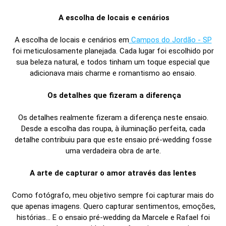
A escolha de locais e cenários
A escolha de locais e cenários em
Campos do Jordão - SP
foi meticulosamente planejada. Cada lugar foi escolhido por
sua beleza natural, e todos tinham um toque especial que
adicionava mais charme e romantismo ao ensaio.
Os detalhes que fizeram a diferença
Os detalhes realmente fizeram a diferença neste ensaio.
Desde a escolha das roupa, à iluminação perfeita, cada
detalhe contribuiu para que este ensaio pré-wedding fosse
uma verdadeira obra de arte.
A arte de capturar o amor através das lentes
Como fotógrafo, meu objetivo sempre foi capturar mais do
que apenas imagens. Quero capturar sentimentos, emoções,
histórias... E o ensaio pré-wedding da Marcele e Rafael foi