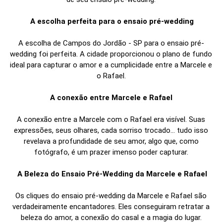
A escolha perfeita para o ensaio pré-wedding
A escolha de Campos do Jordão - SP para o ensaio pré-
wedding foi perfeita. A cidade proporcionou o plano de fundo
ideal para capturar o amor e a cumplicidade entre a Marcele e
o Rafael.
A conexão entre Marcele e Rafael
A conexão entre a Marcele com o Rafael era visível. Suas
expressões, seus olhares, cada sorriso trocado... tudo isso
revelava a profundidade de seu amor, algo que, como
fotógrafo, é um prazer imenso poder capturar.
A Beleza do Ensaio Pré-Wedding da Marcele e Rafael
Os cliques do ensaio pré-wedding da Marcele e Rafael são
verdadeiramente encantadores. Eles conseguiram retratar a
beleza do amor, a conexão do casal e a magia do lugar.