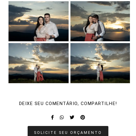
DEIXE SEU COMENTÁRIO, COMPARTILHE!
SOLICITE SEU ORÇAMENTO