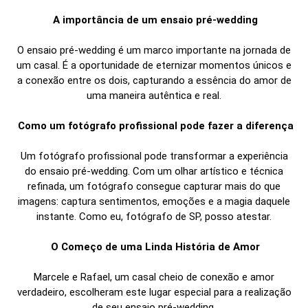
A importância de um ensaio pré-wedding
O ensaio pré-wedding é um marco importante na jornada de
um casal. É a oportunidade de eternizar momentos únicos e
a conexão entre os dois, capturando a essência do amor de
uma maneira autêntica e real.
Como um fotógrafo profissional pode fazer a diferença
Um fotógrafo profissional pode transformar a experiência
do ensaio pré-wedding. Com um olhar artístico e técnica
refinada, um fotógrafo consegue capturar mais do que
imagens: captura sentimentos, emoções e a magia daquele
instante. Como eu, fotógrafo de SP, posso atestar.
O Começo de uma Linda História de Amor
Marcele e Rafael, um casal cheio de conexão e amor
verdadeiro, escolheram este lugar especial para a realização
de seu ensaio pré-wedding.