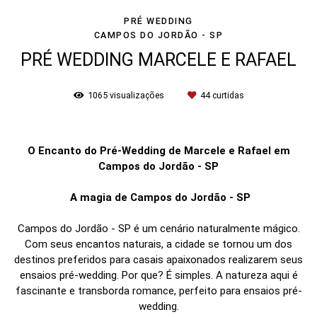
PRÉ WEDDING
CAMPOS DO JORDÃO - SP
PRÉ WEDDING MARCELE E RAFAEL
1065
visualizações
44
curtidas
O Encanto do Pré-Wedding de Marcele e Rafael em
Campos do Jordão - SP
A magia de Campos do Jordão - SP
Campos do Jordão - SP é um cenário naturalmente mágico.
Com seus encantos naturais, a cidade se tornou um dos
destinos preferidos para casais apaixonados realizarem seus
ensaios pré-wedding. Por que? É simples. A natureza aqui é
fascinante e transborda romance, perfeito para ensaios pré-
wedding.