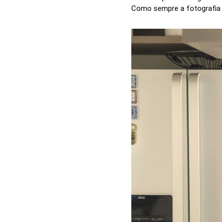
Como sempre a fotografia 