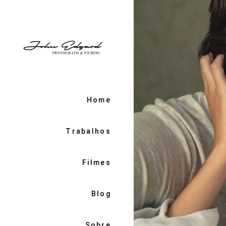
Home
Trabalhos
Filmes
Blog
Sobre