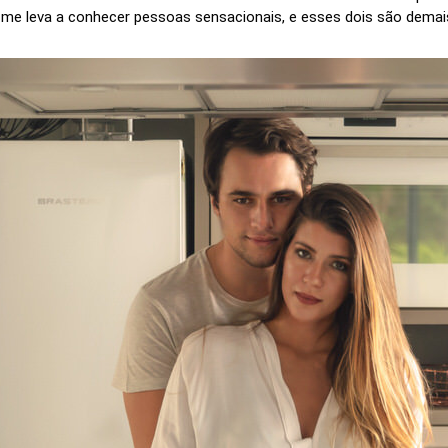
me leva a conhecer pessoas sensacionais, e esses dois são demai