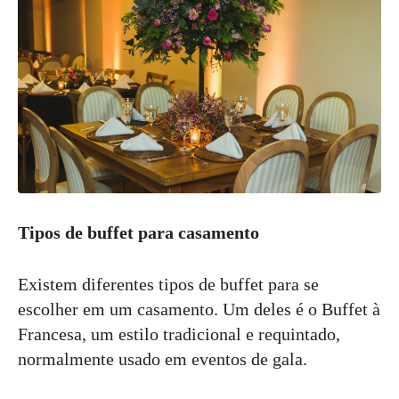
Tipos de buffet para casamento
Existem diferentes tipos de buffet para se
escolher em um casamento. Um deles é o Buffet à
Francesa, um estilo tradicional e requintado,
normalmente usado em eventos de gala.