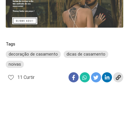
Tags
decoração de casamento
dicas de casamento
noivas
11
Curtir