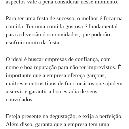
aspectos vale a pena considerar nesse momento.
Para ter uma festa de sucesso, o melhor é focar na
comida. Ter uma comida gostosa é fundamental
para a diversão dos convidados, que poderão
usufruir muito da festa.
O ideal é buscar empresas de confiança, com
nome e boa reputação para não ter imprevistos. É
importante que a empresa ofereça garçons,
maitres e outros tipos de funcionários que ajudem
a servir e garantir a boa estadia de seus
convidados.
Esteja presente na degustação, e exija a perfeição.
Além disso, garanta que a empresa tem uma