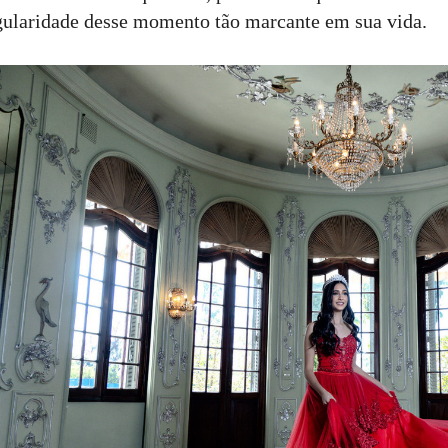
gularidade desse momento tão marcante em sua vida.