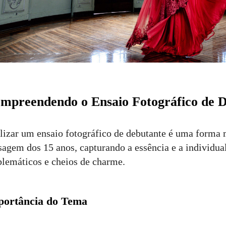
mpreendendo o Ensaio Fotográfico de 
lizar um ensaio fotográfico de debutante é uma forma m
sagem dos 15 anos, capturando a essência e a individua
lemáticos e cheios de charme.
portância do Tema