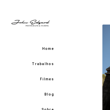
Home
Trabalhos
Filmes
Blog
Sobre