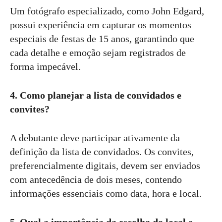
Um fotógrafo especializado, como John Edgard,
possui experiência em capturar os momentos
especiais de festas de 15 anos, garantindo que
cada detalhe e emoção sejam registrados de
forma impecável.
4. Como planejar a lista de convidados e
convites?
A debutante deve participar ativamente da
definição da lista de convidados. Os convites,
preferencialmente digitais, devem ser enviados
com antecedência de dois meses, contendo
informações essenciais como data, hora e local.
5. Qual a importância da escolha do local e