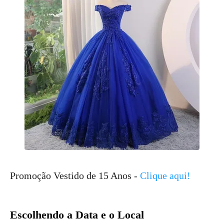
Promoção Vestido de 15 Anos -
Clique aqui!
Escolhendo a Data e o Local