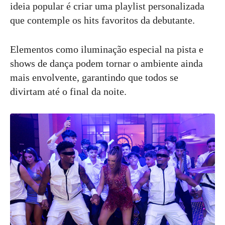
ideia popular é criar uma playlist personalizada
que contemple os hits favoritos da debutante.
Elementos como iluminação especial na pista e
shows de dança podem tornar o ambiente ainda
mais envolvente, garantindo que todos se
divirtam até o final da noite.