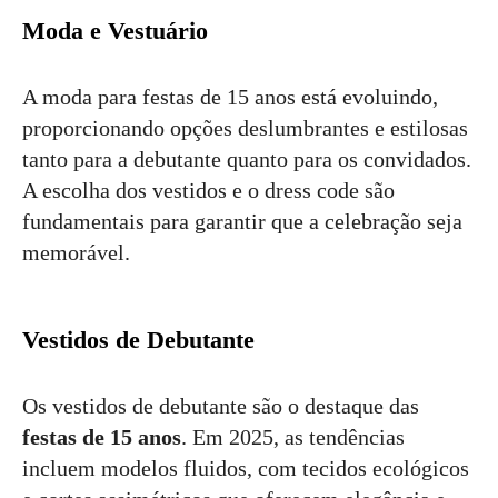
Moda e Vestuário
A moda para festas de 15 anos está evoluindo,
proporcionando opções deslumbrantes e estilosas
tanto para a debutante quanto para os convidados.
A escolha dos vestidos e o dress code são
fundamentais para garantir que a celebração seja
memorável.
Vestidos de Debutante
Os vestidos de debutante são o destaque das
festas de 15 anos
. Em 2025, as tendências
incluem modelos fluidos, com tecidos ecológicos