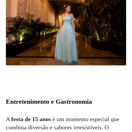
Entretenimento e Gastronomia
A
festa de 15 anos
é um momento especial que
combina diversão e sabores irresistíveis. O