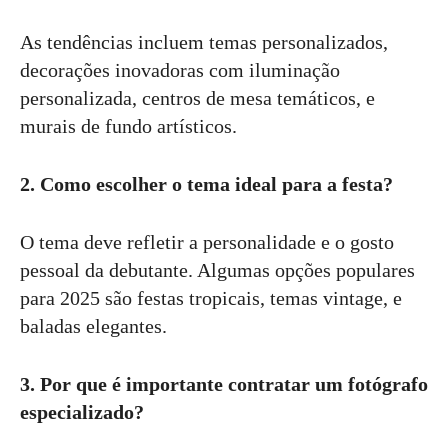
As tendências incluem temas personalizados,
decorações inovadoras com iluminação
personalizada, centros de mesa temáticos, e
murais de fundo artísticos.
2. Como escolher o tema ideal para a festa?
O tema deve refletir a personalidade e o gosto
pessoal da debutante. Algumas opções populares
para 2025 são festas tropicais, temas vintage, e
baladas elegantes.
3. Por que é importante contratar um fotógrafo
especializado?