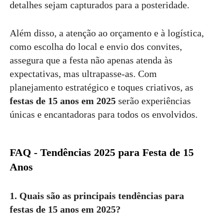
detalhes sejam capturados para a posteridade.
Além disso, a atenção ao orçamento e à logística,
como escolha do local e envio dos convites,
assegura que a festa não apenas atenda às
expectativas, mas ultrapasse-as. Com
planejamento estratégico e toques criativos, as
festas de 15 anos em 2025
serão experiências
únicas e encantadoras para todos os envolvidos.
FAQ - Tendências 2025 para Festa de 15
Anos
1. Quais são as principais tendências para
festas de 15 anos em 2025?