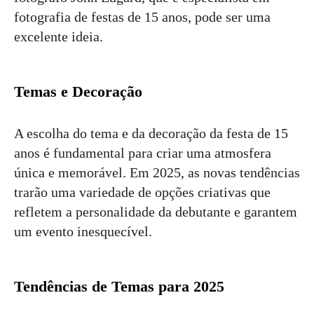
fotografia de festas de 15 anos, pode ser uma
excelente ideia.
Temas e Decoração
A escolha do tema e da decoração da festa de 15
anos é fundamental para criar uma atmosfera
única e memorável. Em 2025, as novas tendências
trarão uma variedade de opções criativas que
refletem a personalidade da debutante e garantem
um evento inesquecível.
Tendências de Temas para 2025