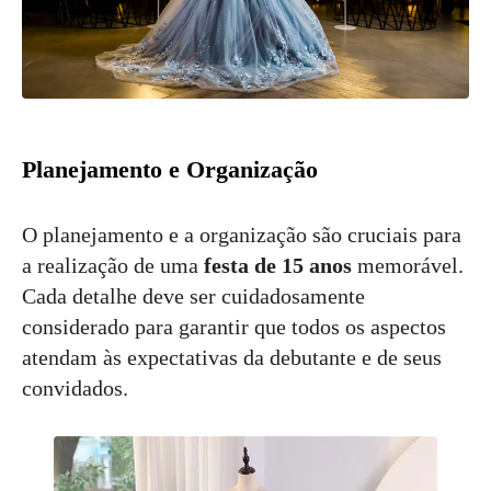
Planejamento e Organização
O planejamento e a organização são cruciais para
a realização de uma
festa de 15 anos
memorável.
Cada detalhe deve ser cuidadosamente
considerado para garantir que todos os aspectos
atendam às expectativas da debutante e de seus
convidados.