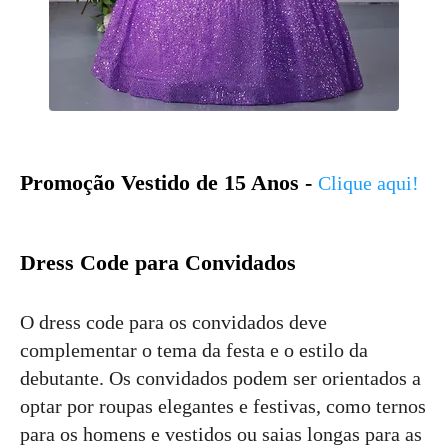
Promoção Vestido de 15 Anos -
Clique aqui!
Dress Code para Convidados
O dress code para os convidados deve
complementar o tema da festa e o estilo da
debutante. Os convidados podem ser orientados a
optar por roupas elegantes e festivas, como ternos
para os homens e vestidos ou saias longas para as