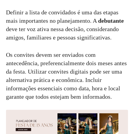
Definir a lista de convidados é uma das etapas
mais importantes no planejamento. A
debutante
deve ter voz ativa nessa decisão, considerando
amigos, familiares e pessoas significativas.
Os convites devem ser enviados com
antecedência, preferencialmente dois meses antes
da festa. Utilizar convites digitais pode ser uma
alternativa prática e econômica. Incluir
informações essenciais como data, hora e local
garante que todos estejam bem informados.