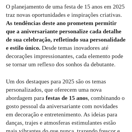
O planejamento de uma festa de 15 anos em 2025
traz novas oportunidades e inspirações criativas.
As tendências deste ano prometem permitir
que a aniversariante personalize cada detalhe
de sua celebração, refletindo sua personalidade
e estilo único.
Desde temas inovadores até
decorações impressionantes, cada elemento pode
se tornar um reflexo dos sonhos da debutante.
Um dos destaques para 2025 são os temas
personalizados, que oferecem uma nova
abordagem para
festas de 15 anos
, combinando o
gosto pessoal da aniversariante com novidades
em decoração e entretenimento. As ideias para
danças, trajes e atmosferas estimulantes estão
mais vibrantes do que nunca, trazendo frescor e