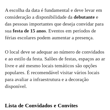
A escolha da data é fundamental e deve levar em
consideração a disponibilidade da
debutante
e
das pessoas importantes que deseja convidar para
sua
festa de 15 anos
. Eventos em períodos de
férias escolares podem aumentar a presença.
O local deve se adequar ao número de convidados
e ao estilo da festa. Salões de festas, espaços ao ar
livre e até mesmo locais temáticos são opções
populares. É recomendável visitar vários locais
para avaliar a infraestrutura e a decoração
disponível.
Lista de Convidados e Convites