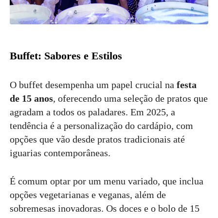
Buffet: Sabores e Estilos
O buffet desempenha um papel crucial na
festa
de 15 anos
, oferecendo uma seleção de pratos que
agradam a todos os paladares. Em 2025, a
tendência é a personalização do cardápio, com
opções que vão desde pratos tradicionais até
iguarias contemporâneas.
É comum optar por um menu variado, que inclua
opções vegetarianas e veganas, além de
sobremesas inovadoras. Os doces e o bolo de 15