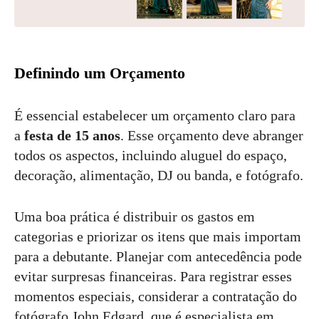
Definindo um Orçamento
É essencial estabelecer um orçamento claro para
a
festa de 15 anos
. Esse orçamento deve abranger
todos os aspectos, incluindo aluguel do espaço,
decoração, alimentação, DJ ou banda, e fotógrafo.
Uma boa prática é distribuir os gastos em
categorias e priorizar os itens que mais importam
para a debutante. Planejar com antecedência pode
evitar surpresas financeiras. Para registrar esses
momentos especiais, considerar a contratação do
fotógrafo John Edgard, que é especialista em