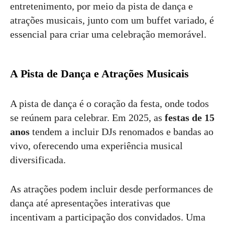
entretenimento, por meio da pista de dança e
atrações musicais, junto com um buffet variado, é
essencial para criar uma celebração memorável.
A Pista de Dança e Atrações Musicais
A pista de dança é o coração da festa, onde todos
se reúnem para celebrar. Em 2025, as
festas de 15
anos
tendem a incluir DJs renomados e bandas ao
vivo, oferecendo uma experiência musical
diversificada.
As atrações podem incluir desde performances de
dança até apresentações interativas que
incentivam a participação dos convidados. Uma