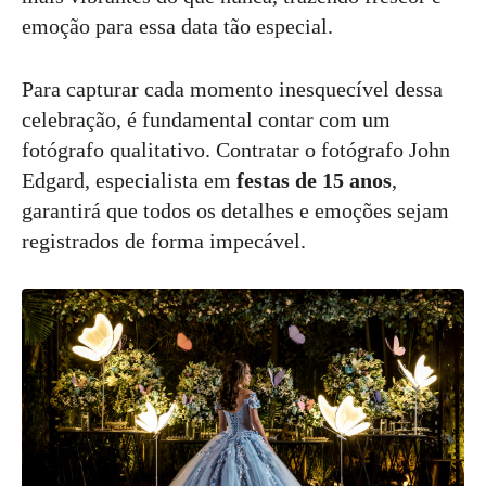
emoção para essa data tão especial.
Para capturar cada momento inesquecível dessa
celebração, é fundamental contar com um
fotógrafo qualitativo. Contratar o fotógrafo John
Edgard, especialista em
festas de 15 anos
,
garantirá que todos os detalhes e emoções sejam
registrados de forma impecável.