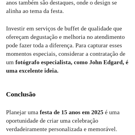
anos também são destaques, onde o design se
alinha ao tema da festa.
Investir em serviços de buffet de qualidade que
ofereçam degustação e melhoria no atendimento
pode fazer toda a diferença. Para capturar esses
momentos especiais, considerar a contratação de
um
fotógrafo especialista, como John Edgard, é
uma excelente ideia.
Conclusão
Planejar uma
festa de 15 anos em 2025
é uma
oportunidade de criar uma celebração
verdadeiramente personalizada e memorável.