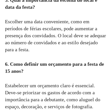
data da festa?
Escolher uma data conveniente, como em
períodos de férias escolares, pode aumentar a
presença dos convidados. O local deve se adequar
ao número de convidados e ao estilo desejado
para a festa.
6. Como definir um orçamento para a festa de
15 anos?
Estabelecer um orçamento claro é essencial.
Deve-se priorizar os gastos de acordo com a
importância para a debutante, como aluguel do
espaço, decoração, e serviços de fotografia.