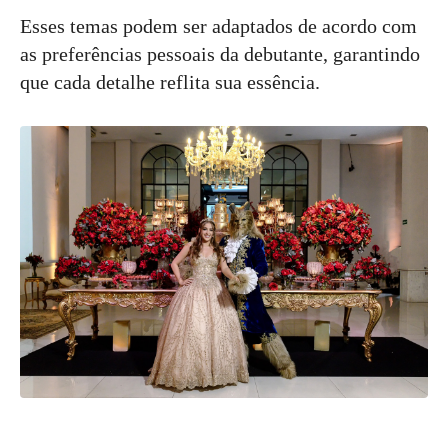
Esses temas podem ser adaptados de acordo com
as preferências pessoais da debutante, garantindo
que cada detalhe reflita sua essência.