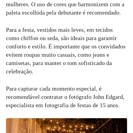
mulheres. O uso de cores que harmonizem com a
paleta escolhida pela debutante é recomendado.
Para a festa, vestidos mais leves, em tecidos
como chiffon ou seda, são ideais para garantir
conforto e estilo. É importante que os convidados
evitem roupas muito casuais, como jeans e
camisetas, para manter o tom sofisticado da
celebração.
Para capturar cada momento especial, é
recomendável contratar o fotógrafo John Edgard,
especialista em fotografia de festas de 15 anos.