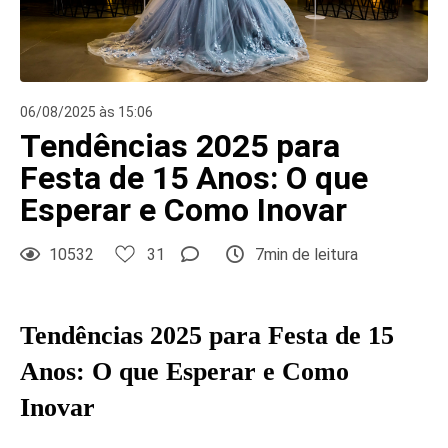
06/08/2025 às 15:06
Tendências 2025 para
Festa de 15 Anos: O que
Esperar e Como Inovar
10532
31
7min de leitura
Tendências 2025 para Festa de 15
Anos: O que Esperar e Como
Inovar