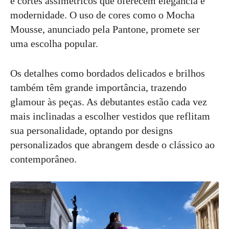
e cortes assimétricos que oferecem elegância e
modernidade. O uso de cores como o Mocha
Mousse, anunciado pela Pantone, promete ser
uma escolha popular.
Os detalhes como bordados delicados e brilhos
também têm grande importância, trazendo
glamour às peças. As debutantes estão cada vez
mais inclinadas a escolher vestidos que reflitam
sua personalidade, optando por designs
personalizados que abrangem desde o clássico ao
contemporâneo.