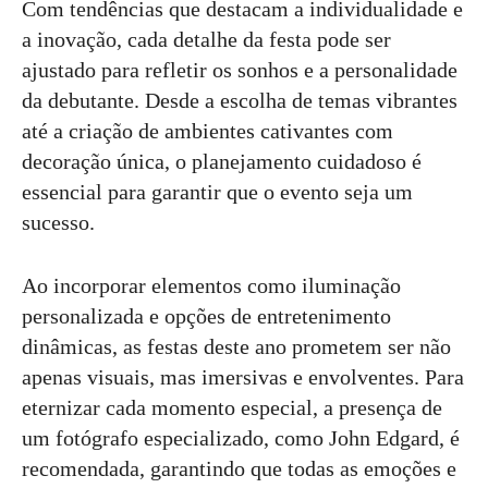
Com tendências que destacam a individualidade e
a inovação, cada detalhe da festa pode ser
ajustado para refletir os sonhos e a personalidade
da debutante. Desde a escolha de temas vibrantes
até a criação de ambientes cativantes com
decoração única, o planejamento cuidadoso é
essencial para garantir que o evento seja um
sucesso.
Ao incorporar elementos como iluminação
personalizada e opções de entretenimento
dinâmicas, as festas deste ano prometem ser não
apenas visuais, mas imersivas e envolventes. Para
eternizar cada momento especial, a presença de
um fotógrafo especializado, como John Edgard, é
recomendada, garantindo que todas as emoções e