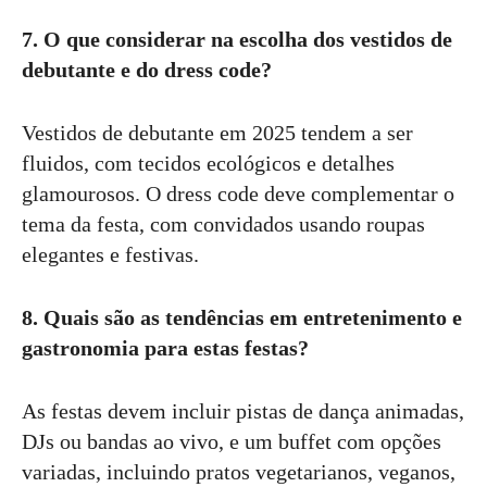
7. O que considerar na escolha dos vestidos de
debutante e do dress code?
Vestidos de debutante em 2025 tendem a ser
fluidos, com tecidos ecológicos e detalhes
glamourosos. O dress code deve complementar o
tema da festa, com convidados usando roupas
elegantes e festivas.
8. Quais são as tendências em entretenimento e
gastronomia para estas festas?
As festas devem incluir pistas de dança animadas,
DJs ou bandas ao vivo, e um buffet com opções
variadas, incluindo pratos vegetarianos, veganos,