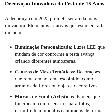
Decoração Inovadora da Festa de 15 Anos
A decoração em 2025 promete ser ainda mais
inovadora. Elementos criativos que estão em alta
incluem:
Iluminação Personalizada
: Luzes LED que
mudam de cor conforme a festa avança,
criando diferentes atmosferas.
Centros de Mesa Temáticos
: Decorações
que remetem ao tema escolhido, como
arranjos de flores ou objetos decorativos.
Murais de Fundo Artísticos
: Painéis que
funcionam como cenários para fotos,
permitindo momentos capturados de forma