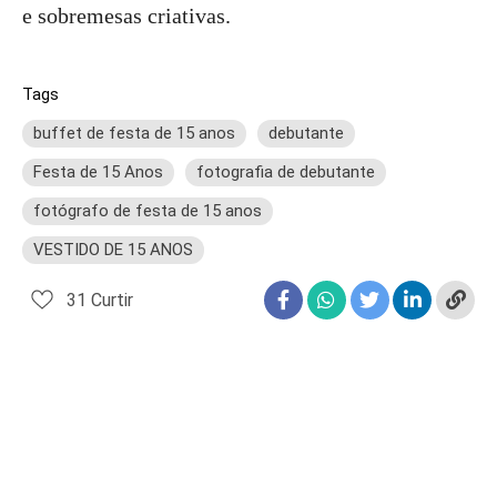
e sobremesas criativas.
Tags
buffet de festa de 15 anos
debutante
Festa de 15 Anos
fotografia de debutante
fotógrafo de festa de 15 anos
VESTIDO DE 15 ANOS
31
Curtir