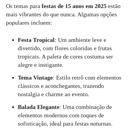
Os temas para
festas de 15 anos em 2025
estão
mais vibrantes do que nunca. Algumas opções
populares incluem:
Festa Tropical
: Um ambiente leve e
divertido, com flores coloridas e frutas
tropicais. A paleta de cores costuma ser
alegre e instigante.
Tema Vintage
: Estilo retrô com elementos
clássicos e aconchegantes, trazendo
nostalgia e charme ao evento.
Balada Elegante
: Uma combinação de
elementos modernos com toques de
sofisticação, ideal para festas noturnas.