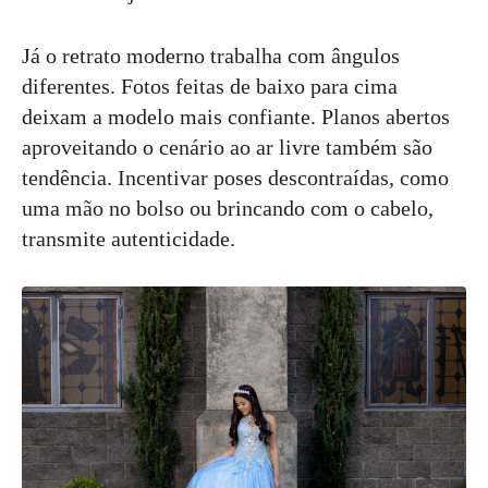
Já o retrato moderno trabalha com ângulos
diferentes. Fotos feitas de baixo para cima
deixam a modelo mais confiante. Planos abertos
aproveitando o cenário ao ar livre também são
tendência. Incentivar poses descontraídas, como
uma mão no bolso ou brincando com o cabelo,
transmite autenticidade.