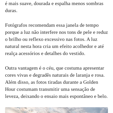
é mais suave, dourada e espalha menos sombras
duras.
Fotógrafos recomendam essa janela de tempo
porque a luz não interfere nos tons de pele e reduz
o brilho ou reflexo excessivo nas fotos. A luz
natural nesta hora cria um efeito acolhedor e até
realça acessórios e detalhes do vestido.
Outra vantagem é o céu, que costuma apresentar
cores vivas e degradês naturais de laranja e rosa.
Além disso, as fotos tiradas durante a Golden
Hour costumam transmitir uma sensação de
leveza, deixando o ensaio mais espontâneo e belo.