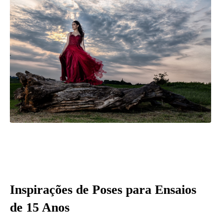
Inspirações de Poses para Ensaios
de 15 Anos