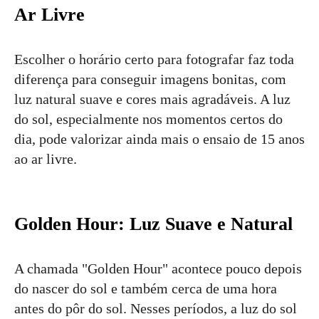
Ar Livre
Escolher o horário certo para fotografar faz toda
diferença para conseguir imagens bonitas, com
luz natural suave e cores mais agradáveis. A luz
do sol, especialmente nos momentos certos do
dia, pode valorizar ainda mais o ensaio de 15 anos
ao ar livre.
Golden Hour: Luz Suave e Natural
A chamada "Golden Hour" acontece pouco depois
do nascer do sol e também cerca de uma hora
antes do pôr do sol. Nesses períodos, a luz do sol