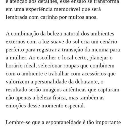
e atenção aos detalhes, esse ensaio se transforma
em uma experiência memorável que será
lembrada com carinho por muitos anos.
A combinação da beleza natural dos ambientes
externos com a luz suave do sol cria um cenário
perfeito para registrar a transição da menina para
a mulher. Ao escolher o local certo, planejar o
horário ideal, selecionar roupas que combinem
com o ambiente e trabalhar com acessórios que
valorizem a personalidade da debutante, o
resultado serão imagens autênticas que capturam
não apenas a beleza física, mas também as
emoções desse momento especial.
Lembre-se que a espontaneidade é tão importante