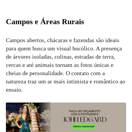
Campos e Áreas Rurais
Campos abertos, chácaras e fazendas são ideais
para quem busca um visual bucólico. A presença
de árvores isoladas, colinas, estradas de terra,
cercas e até animais tornam as fotos únicas e
cheias de personalidade. O contato com a
natureza traz um ar mais intimista e romântico ao
ensaio.