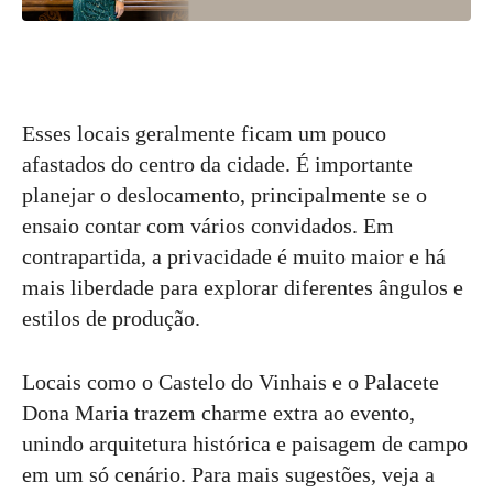
Esses locais geralmente ficam um pouco
afastados do centro da cidade. É importante
planejar o deslocamento, principalmente se o
ensaio contar com vários convidados. Em
contrapartida, a privacidade é muito maior e há
mais liberdade para explorar diferentes ângulos e
estilos de produção.
Locais como o Castelo do Vinhais e o Palacete
Dona Maria trazem charme extra ao evento,
unindo arquitetura histórica e paisagem de campo
em um só cenário. Para mais sugestões, veja a