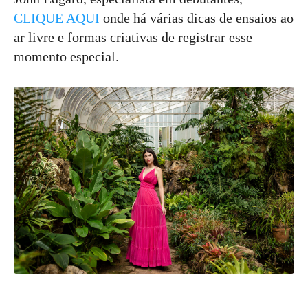
CLIQUE AQUI
onde há várias dicas de ensaios ao
ar livre e formas criativas de registrar esse
momento especial.