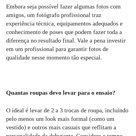
Embora seja possível fazer algumas fotos com
amigos, um fotógrafo profissional traz
experiência técnica, equipamentos adequados e
conhecimento de poses que podem fazer toda a
diferença no resultado final. Vale a pena investir
em um profissional para garantir fotos de
qualidade nesse momento tão especial.
Quantas roupas devo levar para o ensaio?
O ideal é levar de 2 a 3 trocas de roupa, incluindo
pelo menos um look mais formal (como um
vestido) e outros mais casuais que reflitam a
personalidade da debutante. Considere o tempo