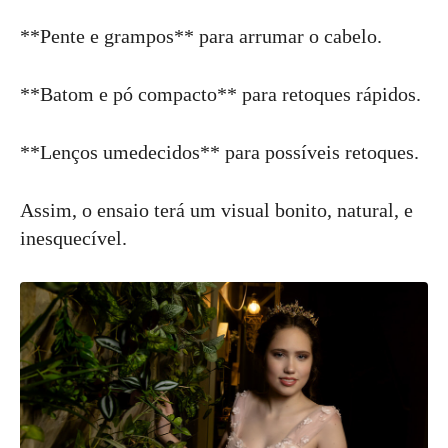
**Pente e grampos** para arrumar o cabelo.
**Batom e pó compacto** para retoques rápidos.
**Lenços umedecidos** para possíveis retoques.
Assim, o ensaio terá um visual bonito, natural, e
inesquecível.