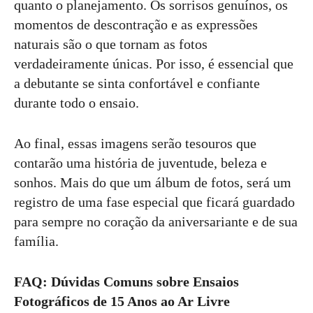
quanto o planejamento. Os sorrisos genuínos, os
momentos de descontração e as expressões
naturais são o que tornam as fotos
verdadeiramente únicas. Por isso, é essencial que
a debutante se sinta confortável e confiante
durante todo o ensaio.
Ao final, essas imagens serão tesouros que
contarão uma história de juventude, beleza e
sonhos. Mais do que um álbum de fotos, será um
registro de uma fase especial que ficará guardado
para sempre no coração da aniversariante e de sua
família.
FAQ: Dúvidas Comuns sobre Ensaios
Fotográficos de 15 Anos ao Ar Livre