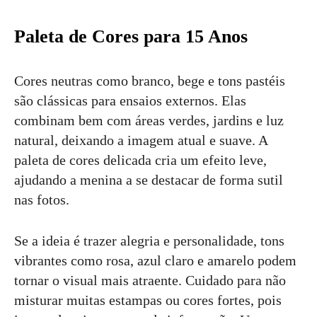
Paleta de Cores para 15 Anos
Cores neutras como branco, bege e tons pastéis
são clássicas para ensaios externos. Elas
combinam bem com áreas verdes, jardins e luz
natural, deixando a imagem atual e suave. A
paleta de cores delicada cria um efeito leve,
ajudando a menina a se destacar de forma sutil
nas fotos.
Se a ideia é trazer alegria e personalidade, tons
vibrantes como rosa, azul claro e amarelo podem
tornar o visual mais atraente. Cuidado para não
misturar muitas estampas ou cores fortes, pois