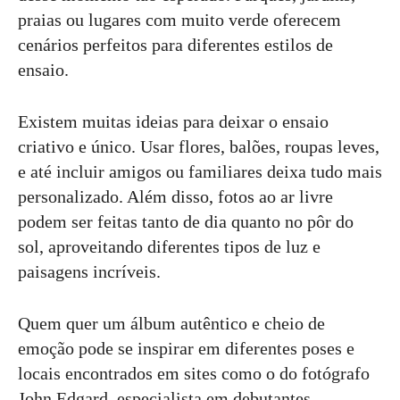
praias ou lugares com muito verde oferecem
cenários perfeitos para diferentes estilos de
ensaio.
Existem muitas ideias para deixar o ensaio
criativo e único. Usar flores, balões, roupas leves,
e até incluir amigos ou familiares deixa tudo mais
personalizado. Além disso, fotos ao ar livre
podem ser feitas tanto de dia quanto no pôr do
sol, aproveitando diferentes tipos de luz e
paisagens incríveis.
Quem quer um álbum autêntico e cheio de
emoção pode se inspirar em diferentes poses e
locais encontrados em sites como o do fotógrafo
John Edgard, especialista em debutantes,