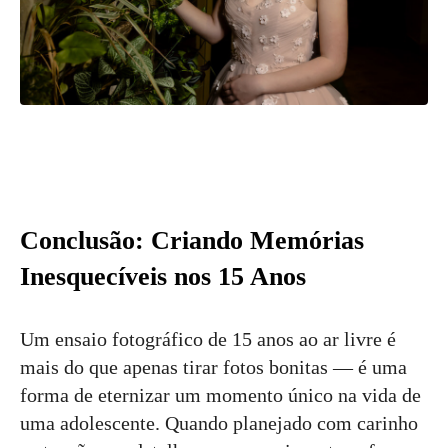
Conclusão: Criando Memórias
Inesquecíveis nos 15 Anos
Um ensaio fotográfico de 15 anos ao ar livre é
mais do que apenas tirar fotos bonitas — é uma
forma de eternizar um momento único na vida de
uma adolescente. Quando planejado com carinho