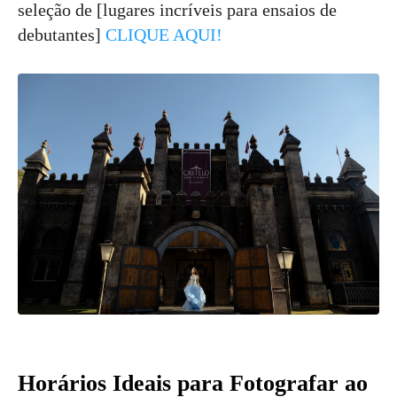
seleção de [lugares incríveis para ensaios de
debutantes]
CLIQUE AQUI!
Horários Ideais para Fotografar ao