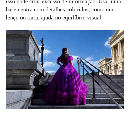
isso pode criar excesso de informação. Usar uma
base neutra com detalhes coloridos, como um
lenço ou tiara, ajuda no equilíbrio visual.