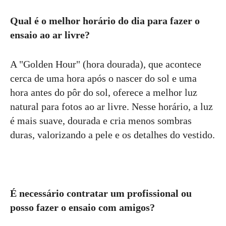
Qual é o melhor horário do dia para fazer o
ensaio ao ar livre?
A "Golden Hour" (hora dourada), que acontece
cerca de uma hora após o nascer do sol e uma
hora antes do pôr do sol, oferece a melhor luz
natural para fotos ao ar livre. Nesse horário, a luz
é mais suave, dourada e cria menos sombras
duras, valorizando a pele e os detalhes do vestido.
É necessário contratar um profissional ou
posso fazer o ensaio com amigos?