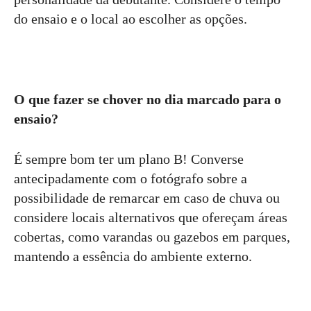
do ensaio e o local ao escolher as opções.
O que fazer se chover no dia marcado para o
ensaio?
É sempre bom ter um plano B! Converse
antecipadamente com o fotógrafo sobre a
possibilidade de remarcar em caso de chuva ou
considere locais alternativos que ofereçam áreas
cobertas, como varandas ou gazebos em parques,
mantendo a essência do ambiente externo.