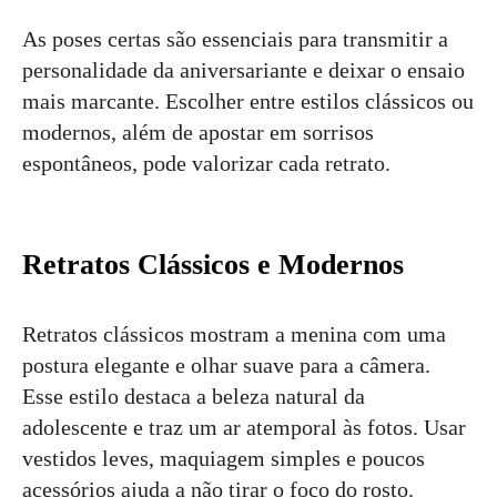
As poses certas são essenciais para transmitir a
personalidade da aniversariante e deixar o ensaio
mais marcante. Escolher entre estilos clássicos ou
modernos, além de apostar em sorrisos
espontâneos, pode valorizar cada retrato.
Retratos Clássicos e Modernos
Retratos clássicos mostram a menina com uma
postura elegante e olhar suave para a câmera.
Esse estilo destaca a beleza natural da
adolescente e traz um ar atemporal às fotos. Usar
vestidos leves, maquiagem simples e poucos
acessórios ajuda a não tirar o foco do rosto.