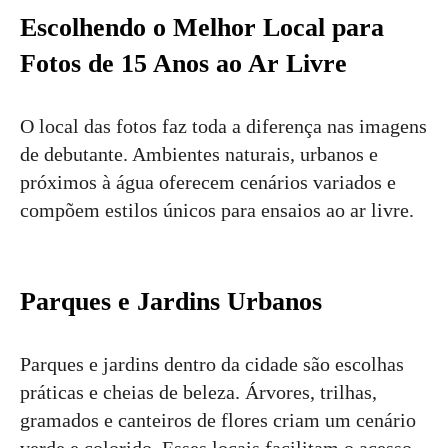
Escolhendo o Melhor Local para
Fotos de 15 Anos ao Ar Livre
O local das fotos faz toda a diferença nas imagens
de debutante. Ambientes naturais, urbanos e
próximos à água oferecem cenários variados e
compõem estilos únicos para ensaios ao ar livre.
Parques e Jardins Urbanos
Parques e jardins dentro da cidade são escolhas
práticas e cheias de beleza. Árvores, trilhas,
gramados e canteiros de flores criam um cenário
verde e colorido. Esses locais facilitam o acesso