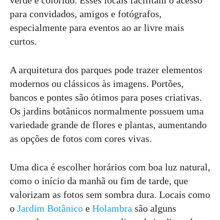
para convidados, amigos e fotógrafos,
especialmente para eventos ao ar livre mais
curtos.
A arquitetura dos parques pode trazer elementos
modernos ou clássicos às imagens. Portões,
bancos e pontes são ótimos para poses criativas.
Os jardins botânicos normalmente possuem uma
variedade grande de flores e plantas, aumentando
as opções de fotos com cores vivas.
Uma dica é escolher horários com boa luz natural,
como o início da manhã ou fim de tarde, que
valorizam as fotos sem sombra dura. Locais como
o
Jardim Botânico
e
Holambra
são alguns