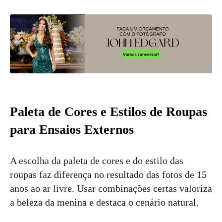
Paleta de Cores e Estilos de Roupas
para Ensaios Externos
A escolha da paleta de cores e do estilo das
roupas faz diferença no resultado das fotos de 15
anos ao ar livre. Usar combinações certas valoriza
a beleza da menina e destaca o cenário natural.