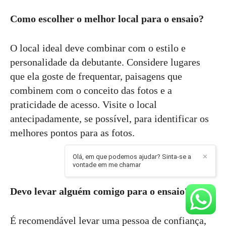
Como escolher o melhor local para o ensaio?
O local ideal deve combinar com o estilo e
personalidade da debutante. Considere lugares
que ela goste de frequentar, paisagens que
combinem com o conceito das fotos e a
praticidade de acesso. Visite o local
antecipadamente, se possível, para identificar os
melhores pontos para as fotos.
Olá, em que podemos ajudar? Sinta-se a
✕
vontade em me chamar
Devo levar alguém comigo para o ensaio?
É recomendável levar uma pessoa de confiança,