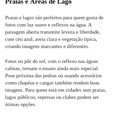
Praias e Áreas de Lago
Praias e lagos são perfeitos para quem gosta de
fotos com luz suave e reflexos na água. A
paisagem aberta transmite leveza e liberdade,
com céu azul, areia clara e vegetação típica,
criando imagens marcantes e diferentes.
Fotos no pôr do sol, com o reflexo nas águas
calmas, tornam o ensaio ainda mais especial.
Pose próxima das pedras ou usando acessórios
como chapéus e cangas também rendem boas
imagens. Para quem está em cidades sem praias,
lagos públicos, represas ou clubes podem ser
ótimas opções.