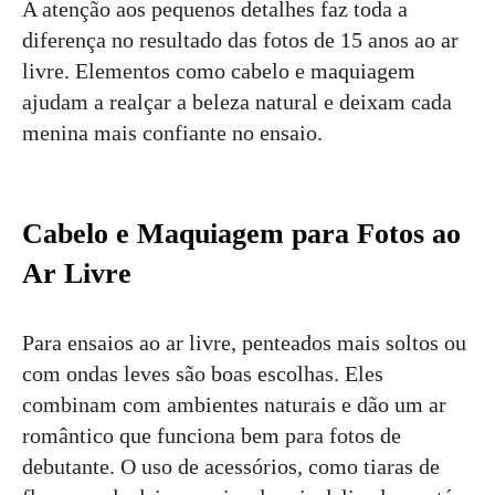
A atenção aos pequenos detalhes faz toda a
diferença no resultado das fotos de 15 anos ao ar
livre. Elementos como cabelo e maquiagem
ajudam a realçar a beleza natural e deixam cada
menina mais confiante no ensaio.
Cabelo e Maquiagem para Fotos ao
Ar Livre
Para ensaios ao ar livre, penteados mais soltos ou
com ondas leves são boas escolhas. Eles
combinam com ambientes naturais e dão um ar
romântico que funciona bem para fotos de
debutante. O uso de acessórios, como tiaras de