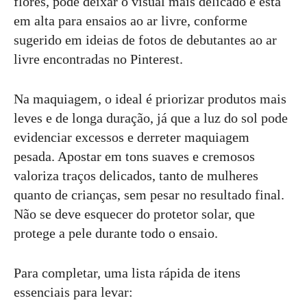
flores, pode deixar o visual mais delicado e está
em alta para ensaios ao ar livre, conforme
sugerido em ideias de fotos de debutantes ao ar
livre encontradas no Pinterest.
Na maquiagem, o ideal é priorizar produtos mais
leves e de longa duração, já que a luz do sol pode
evidenciar excessos e derreter maquiagem
pesada. Apostar em tons suaves e cremosos
valoriza traços delicados, tanto de mulheres
quanto de crianças, sem pesar no resultado final.
Não se deve esquecer do protetor solar, que
protege a pele durante todo o ensaio.
Para completar, uma lista rápida de itens
essenciais para levar: