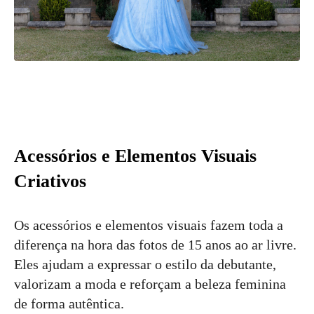
Acessórios e Elementos Visuais
Criativos
Os acessórios e elementos visuais fazem toda a
diferença na hora das fotos de 15 anos ao ar livre.
Eles ajudam a expressar o estilo da debutante,
valorizam a moda e reforçam a beleza feminina
de forma autêntica.