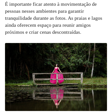
É importante ficar atento à movimentação de
pessoas nesses ambientes para garantir
tranquilidade durante as fotos. As praias e lagos
ainda oferecem espaço para reunir amigos
próximos e criar cenas descontraídas.