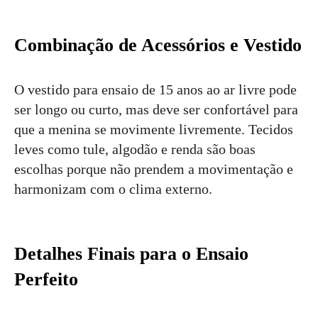
Combinação de Acessórios e Vestido
O vestido para ensaio de 15 anos ao ar livre pode
ser longo ou curto, mas deve ser confortável para
que a menina se movimente livremente. Tecidos
leves como tule, algodão e renda são boas
escolhas porque não prendem a movimentação e
harmonizam com o clima externo.
Detalhes Finais para o Ensaio
Perfeito