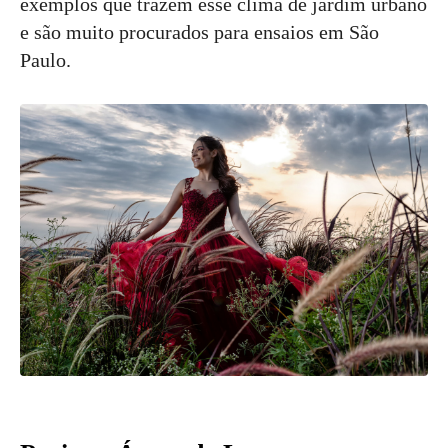
exemplos que trazem esse clima de jardim urbano
e são muito procurados para ensaios em São
Paulo.