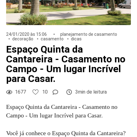
24/01/2020 às 15:06
planejamento de casamento
decoração
casamento
dicas
Espaço Quinta da
Cantareira - Casamento no
Campo - Um lugar Incrível
para Casar.
1677
10
3min de leitura
Espaço Quinta da Cantareira - Casamento no
Campo - Um lugar Incrível para Casar.
Você já conhece o Espaço Quinta da Cantareira?