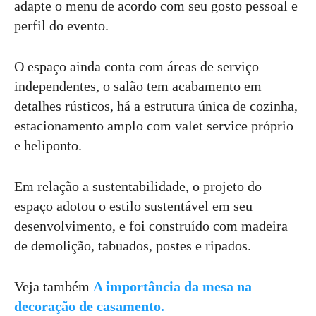
adapte o menu de acordo com seu gosto pessoal e
perfil do evento.
O espaço ainda conta com áreas de serviço
independentes, o salão tem acabamento em
detalhes rústicos, há a estrutura única de cozinha,
estacionamento amplo com valet service próprio
e heliponto.
Em relação a sustentabilidade, o projeto do
espaço adotou o estilo sustentável em seu
desenvolvimento, e foi construído com madeira
de demolição, tabuados, postes e ripados.
Veja também
A importância da mesa na
decoração de casamento.