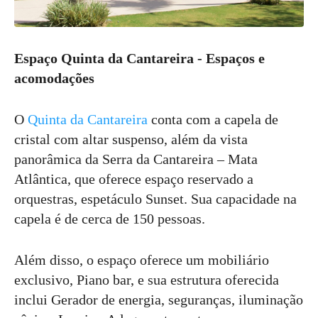
Espaço Quinta da Cantareira - Espaços e
acomodações
O
Quinta da Cantareira
conta com a capela de
cristal com altar suspenso, além da vista
panorâmica da Serra da Cantareira – Mata
Atlântica, que oferece espaço reservado a
orquestras, espetáculo Sunset. Sua capacidade na
capela é de cerca de 150 pessoas.
Além disso, o espaço oferece um mobiliário
exclusivo, Piano bar, e sua estrutura oferecida
inclui Gerador de energia, seguranças, iluminação