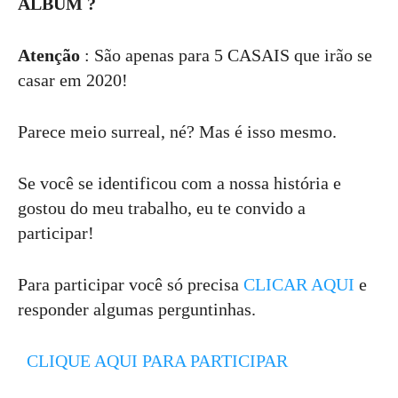
ÁLBUM ?
Atenção
: São apenas para 5 CASAIS que irão se
casar em 2020!
Parece meio surreal, né? Mas é isso mesmo.
Se você se identificou com a nossa história e
gostou do meu trabalho, eu te convido a
participar!
Para participar você só precisa
CLICAR AQUI
e
responder algumas perguntinhas.
CLIQUE AQUI PARA PARTICIPAR