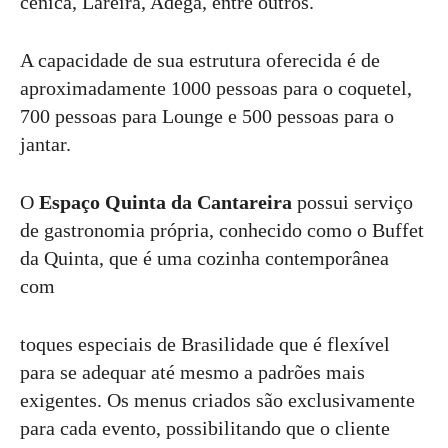
cênica, Lareira, Adega, entre outros.
A capacidade de sua estrutura oferecida é de
aproximadamente 1000 pessoas para o coquetel,
700 pessoas para Lounge e 500 pessoas para o
jantar.
O
Espaço Quinta da Cantareira
possui serviço
de gastronomia própria, conhecido como o Buffet
da Quinta, que é uma cozinha contemporânea
com
toques especiais de Brasilidade que é flexível
para se adequar até mesmo a padrões mais
exigentes. Os menus criados são exclusivamente
para cada evento, possibilitando que o cliente