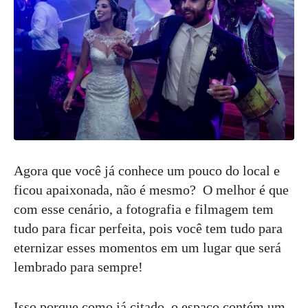
Agora que você já conhece um pouco do local e
ficou apaixonada, não é mesmo? O melhor é que
com esse cenário, a fotografia e filmagem tem
tudo para ficar perfeita, pois você tem tudo para
eternizar esses momentos em um lugar que será
lembrado para sempre!
Isso porque como já citado, o espaço contém um