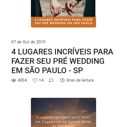
07 de Out de 2019
4 LUGARES INCRÍVEIS PARA
FAZER SEU PRÉ WEDDING
EM SÃO PAULO - SP
4304
14
3min de leitura