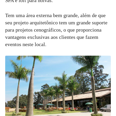
SPA e loft para noivas.
Tem uma área externa bem grande, além de que
seu projeto arquitetônico tem um grande suporte
para projetos cenográficos, o que proporciona
vantagens exclusivas aos clientes que fazem
eventos neste local.