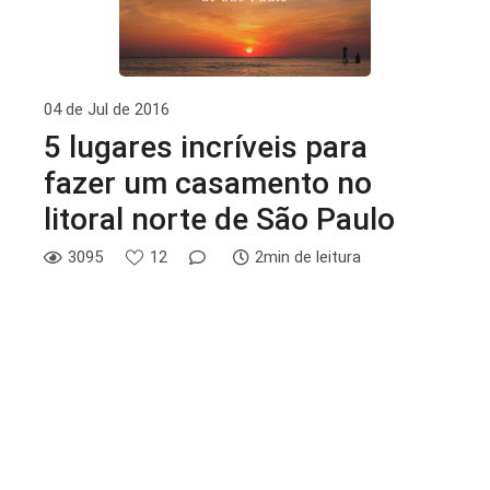
04 de Jul de 2016
5 lugares incríveis para
fazer um casamento no
litoral norte de São Paulo
3095
12
2min de leitura