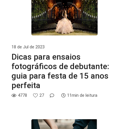
18 de Jul de 2023
Dicas para ensaios
fotográficos de debutante:
guia para festa de 15 anos
perfeita
4778
27
11min de leitura