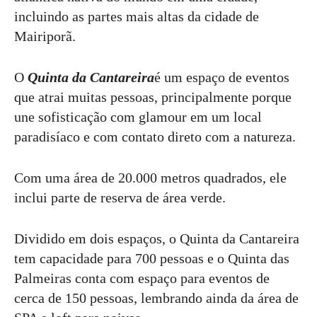
incluindo as partes mais altas da cidade de
Mairiporã.
O
Quinta da Cantareira
é um espaço de eventos
que atrai muitas pessoas, principalmente porque
une sofisticação com glamour em um local
paradisíaco e com contato direto com a natureza.
Com uma área de 20.000 metros quadrados, ele
inclui parte de reserva de área verde.
Dividido em dois espaços, o Quinta da Cantareira
tem capacidade para 700 pessoas e o Quinta das
Palmeiras conta com espaço para eventos de
cerca de 150 pessoas, lembrando ainda da área de