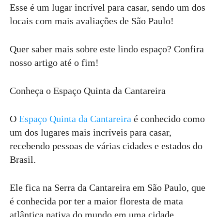
Esse é um lugar incrível para casar, sendo um dos
locais com mais avaliações de São Paulo!
Quer saber mais sobre este lindo espaço? Confira
nosso artigo até o fim!
Conheça o Espaço Quinta da Cantareira
O
Espaço Quinta da Cantareira
é conhecido como
um dos lugares mais incríveis para casar,
recebendo pessoas de várias cidades e estados do
Brasil.
Ele fica na Serra da Cantareira em São Paulo, que
é conhecida por ter a maior floresta de mata
atlântica nativa do mundo em uma cidade,