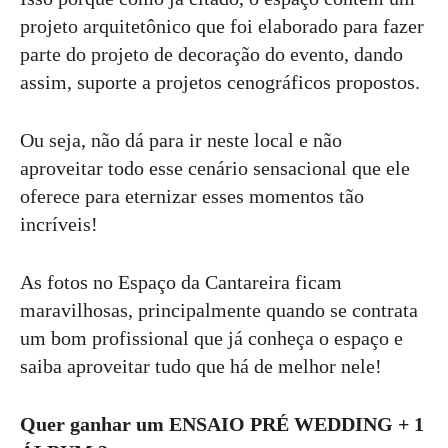
projeto arquitetônico que foi elaborado para fazer
parte do projeto de decoração do evento, dando
assim, suporte a projetos cenográficos propostos.
Ou seja, não dá para ir neste local e não
aproveitar todo esse cenário sensacional que ele
oferece para eternizar esses momentos tão
incríveis!
As fotos no Espaço da Cantareira ficam
maravilhosas, principalmente quando se contrata
um bom profissional que já conheça o espaço e
saiba aproveitar tudo que há de melhor nele!
Quer ganhar um ENSAIO PRÉ WEDDING + 1