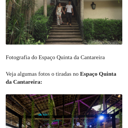
Fotografia do Espaço Quinta da Cantareira
Veja algumas fotos o tiradas no
Espaço Quinta
da Cantareira: