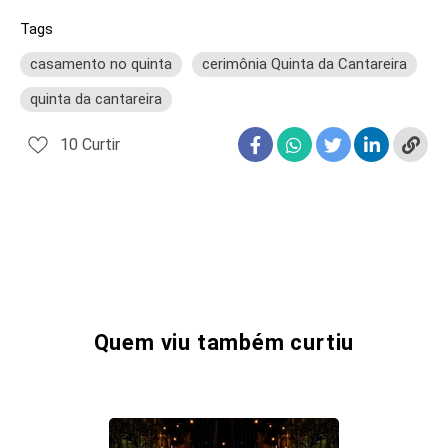
Tags
casamento no quinta
cerimônia Quinta da Cantareira
quinta da cantareira
10
Curtir
Quem viu também curtiu