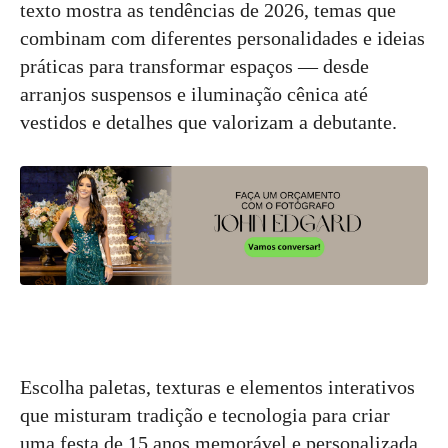
texto mostra as tendências de 2026, temas que
combinam com diferentes personalidades e ideias
práticas para transformar espaços — desde
arranjos suspensos e iluminação cênica até
vestidos e detalhes que valorizam a debutante.
Escolha paletas, texturas e elementos interativos
que misturam tradição e tecnologia para criar
uma festa de 15 anos memorável e personalizada.