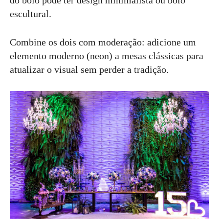
escultural.
Combine os dois com moderação: adicione um
elemento moderno (neon) a mesas clássicas para
atualizar o visual sem perder a tradição.