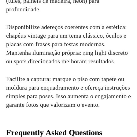
(tules, painéis de madeira, neon) para
profundidade.
Disponibilize adereços coerentes com a estética:
chapéus vintage para um tema clássico, óculos e
placas com frases para festas modernas.
Mantenha iluminação própria: ring light discreto
ou spots direcionados melhoram resultados.
Facilite a captura: marque o piso com tapete ou
moldura para enquadramento e ofereça instruções
simples para poses. Isso aumenta o engajamento e
garante fotos que valorizam o evento.
Frequently Asked Questions