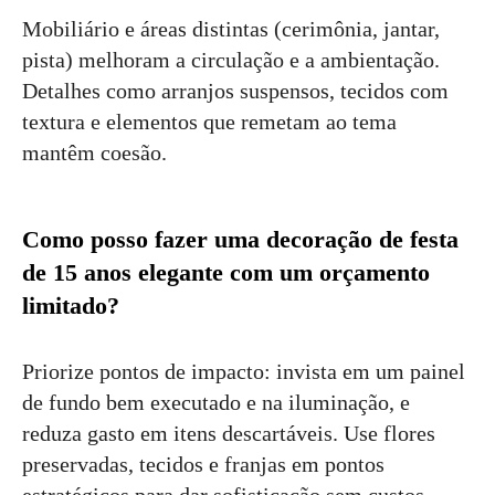
Mobiliário e áreas distintas (cerimônia, jantar,
pista) melhoram a circulação e a ambientação.
Detalhes como arranjos suspensos, tecidos com
textura e elementos que remetam ao tema
mantêm coesão.
Como posso fazer uma decoração de festa
de 15 anos elegante com um orçamento
limitado?
Priorize pontos de impacto: invista em um painel
de fundo bem executado e na iluminação, e
reduza gasto em itens descartáveis. Use flores
preservadas, tecidos e franjas em pontos
estratégicos para dar sofisticação sem custos