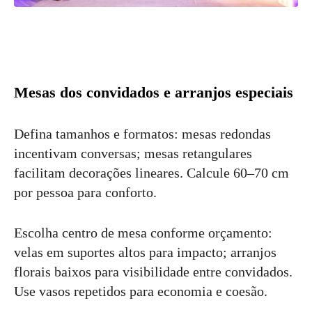
Mesas dos convidados e arranjos especiais
Defina tamanhos e formatos: mesas redondas
incentivam conversas; mesas retangulares
facilitam decorações lineares. Calcule 60–70 cm
por pessoa para conforto.
Escolha centro de mesa conforme orçamento:
velas em suportes altos para impacto; arranjos
florais baixos para visibilidade entre convidados.
Use vasos repetidos para economia e coesão.