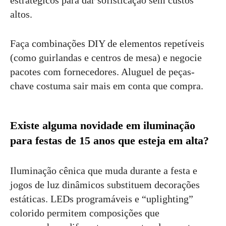
altos.
Faça combinações DIY de elementos repetíveis
(como guirlandas e centros de mesa) e negocie
pacotes com fornecedores. Aluguel de peças-
chave costuma sair mais em conta que compra.
Existe alguma novidade em iluminação
para festas de 15 anos que esteja em alta?
Iluminação cênica que muda durante a festa e
jogos de luz dinâmicos substituem decorações
estáticas. LEDs programáveis e “uplighting”
colorido permitem composições que