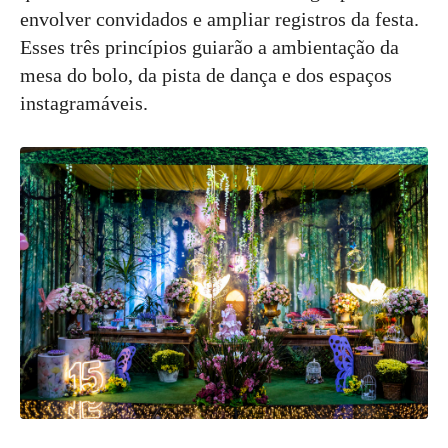
envolver convidados e ampliar registros da festa.
Esses três princípios guiarão a ambientação da
mesa do bolo, da pista de dança e dos espaços
instagramáveis.