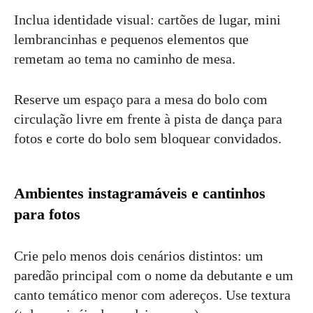
Inclua identidade visual: cartões de lugar, mini
lembrancinhas e pequenos elementos que
remetam ao tema no caminho de mesa.
Reserve um espaço para a mesa do bolo com
circulação livre em frente à pista de dança para
fotos e corte do bolo sem bloquear convidados.
Ambientes instagramáveis e cantinhos
para fotos
Crie pelo menos dois cenários distintos: um
paredão principal com o nome da debutante e um
canto temático menor com adereços. Use textura