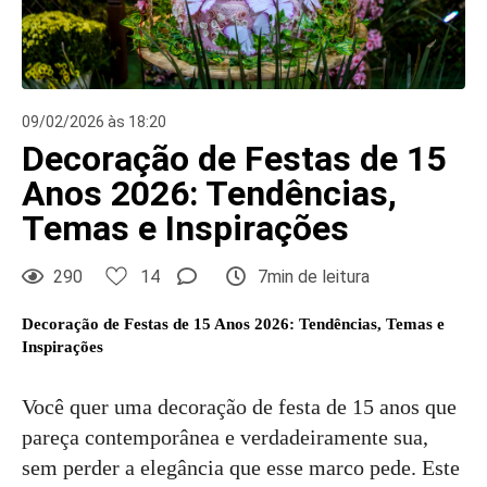
09/02/2026 às 18:20
Decoração de Festas de 15
Anos 2026: Tendências,
Temas e Inspirações
290
14
7min de leitura
Decoração de Festas de 15 Anos 2026: Tendências, Temas e
Inspirações
Você quer uma decoração de festa de 15 anos que
pareça contemporânea e verdadeiramente sua,
sem perder a elegância que esse marco pede. Este