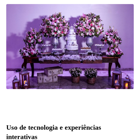
Uso de tecnologia e experiências
interativas