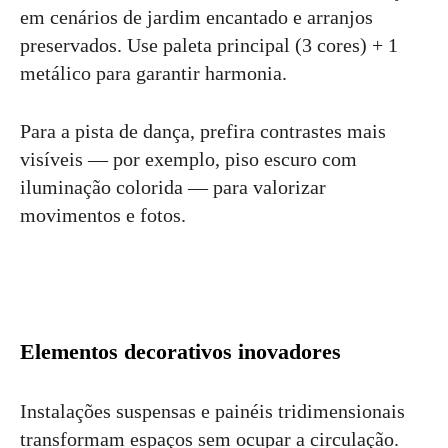
em cenários de jardim encantado e arranjos
preservados. Use paleta principal (3 cores) + 1
metálico para garantir harmonia.
Para a pista de dança, prefira contrastes mais
visíveis — por exemplo, piso escuro com
iluminação colorida — para valorizar
movimentos e fotos.
Elementos decorativos inovadores
Instalações suspensas e painéis tridimensionais
transformam espaços sem ocupar a circulação.