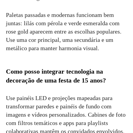
Paletas passadas e modernas funcionam bem
juntas: lilás com pérola e verde esmeralda com
rose gold aparecem entre as escolhas populares.
Use uma cor principal, uma secundária e um
metálico para manter harmonia visual.
Como posso integrar tecnologia na
decoração de uma festa de 15 anos?
Use painéis LED e projeções mapeadas para
transformar paredes e painéis de fundo com
imagens e vídeos personalizados. Cabines de foto
com filtros temáticos e apps para playlists
colaborativas mantêm os convidados envolvidos.