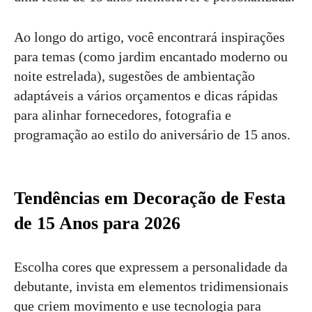
Ao longo do artigo, você encontrará inspirações
para temas (como jardim encantado moderno ou
noite estrelada), sugestões de ambientação
adaptáveis a vários orçamentos e dicas rápidas
para alinhar fornecedores, fotografia e
programação ao estilo do aniversário de 15 anos.
Tendências em Decoração de Festa
de 15 Anos para 2026
Escolha cores que expressem a personalidade da
debutante, invista em elementos tridimensionais
que criem movimento e use tecnologia para