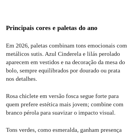
Principais cores e paletas do ano
Em 2026, paletas combinam tons emocionais com
metálicos sutis. Azul Cinderela e lilás perolado
aparecem em vestidos e na decoração da mesa do
bolo, sempre equilibrados por dourado ou prata
nos detalhes.
Rosa chiclete em versão fosca segue forte para
quem prefere estética mais jovem; combine com
branco pérola para suavizar o impacto visual.
Tons verdes, como esmeralda, ganham presença