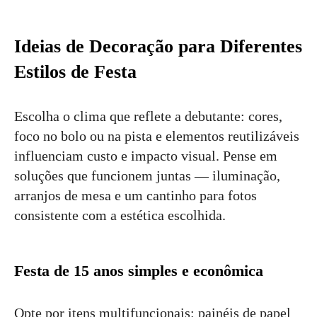
Ideias de Decoração para Diferentes
Estilos de Festa
Escolha o clima que reflete a debutante: cores,
foco no bolo ou na pista e elementos reutilizáveis
influenciam custo e impacto visual. Pense em
soluções que funcionem juntas — iluminação,
arranjos de mesa e um cantinho para fotos
consistente com a estética escolhida.
Festa de 15 anos simples e econômica
Opte por itens multifuncionais: painéis de papel