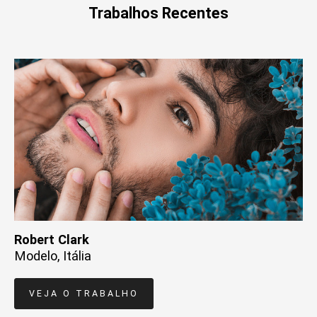
Trabalhos Recentes
Robert Clark
Modelo, Itália
VEJA O TRABALHO