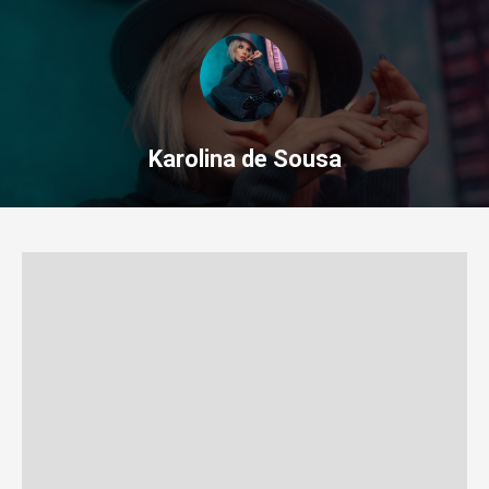
Karolina de Sousa