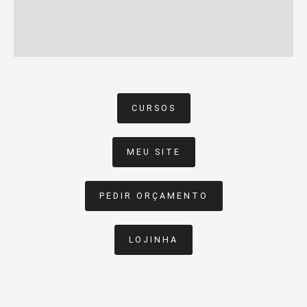
CURSOS
MEU SITE
PEDIR ORÇAMENTO
LOJINHA