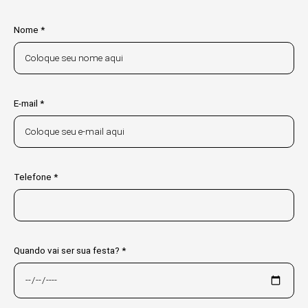
Nome *
E-mail *
Telefone *
Quando vai ser sua festa? *