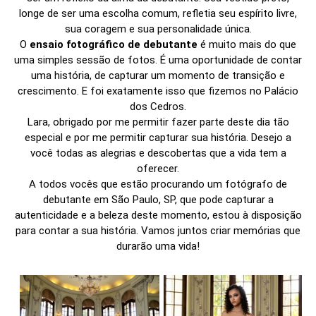
longe de ser uma escolha comum, refletia seu espírito livre,
sua coragem e sua personalidade única.
O
ensaio fotográfico de debutante
é muito mais do que
uma simples sessão de fotos. É uma oportunidade de contar
uma história, de capturar um momento de transição e
crescimento. E foi exatamente isso que fizemos no Palácio
dos Cedros.
Lara, obrigado por me permitir fazer parte deste dia tão
especial e por me permitir capturar sua história. Desejo a
você todas as alegrias e descobertas que a vida tem a
oferecer.
A todos vocês que estão procurando um fotógrafo de
debutante em São Paulo, SP, que pode capturar a
autenticidade e a beleza deste momento, estou à disposição
para contar a sua história. Vamos juntos criar memórias que
durarão uma vida!