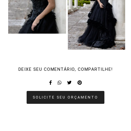
DEIXE SEU COMENTÁRIO, COMPARTILHE!
SOLICITE SEU ORÇAMENTO