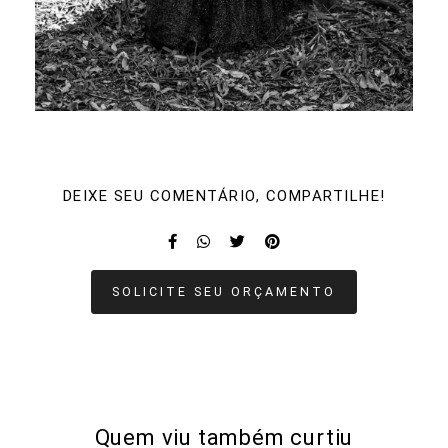
DEIXE SEU COMENTÁRIO, COMPARTILHE!
SOLICITE SEU ORÇAMENTO
Quem viu também curtiu