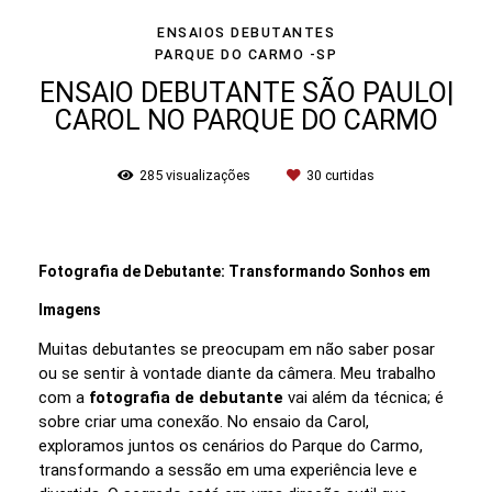
ENSAIOS DEBUTANTES
PARQUE DO CARMO -SP
ENSAIO DEBUTANTE SÃO PAULO|
CAROL NO PARQUE DO CARMO
285
visualizações
30
curtidas
Fotografia de Debutante: Transformando Sonhos em
Imagens
Muitas debutantes se preocupam em não saber posar
ou se sentir à vontade diante da câmera. Meu trabalho
com a
fotografia de debutante
vai além da técnica; é
sobre criar uma conexão. No ensaio da Carol,
exploramos juntos os cenários do Parque do Carmo,
transformando a sessão em uma experiência leve e