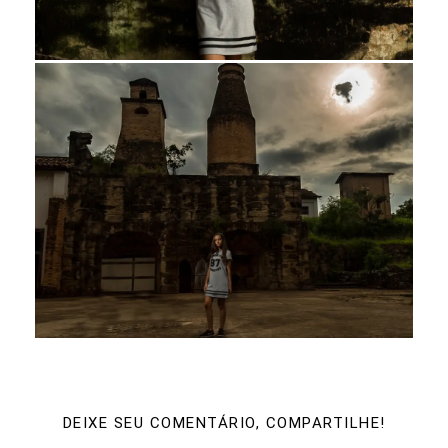
DEIXE SEU COMENTÁRIO, COMPARTILHE!