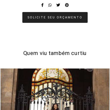
SOLICITE SEU ORÇAMENTO
Quem viu também curtiu