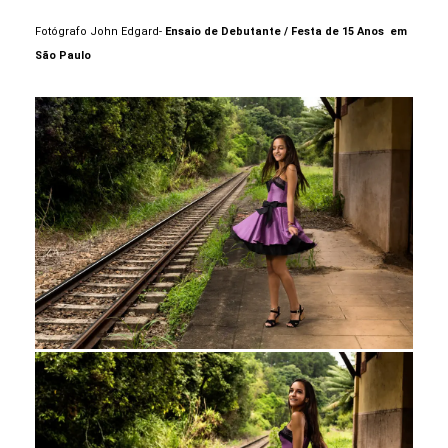
Fotógrafo John Edgard-
Ensaio de Debutante / Festa de 15 Anos em
São Paulo