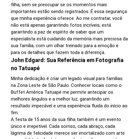
filha, sem se preocupar se os momentos mais
importantes estão sendo registrados. É essa segurança
que minha experiência oferece. Ao me contratar, você
não está apenas garantindo fotos incríveis; está
garantindo a paz de espírito de saber que um
especialista está cuidando da memória mais preciosa da
sua família, com um olhar treinado para a emoção e
para os detalhes que fazem toda a diferença.
John Edgard: Sua Referência em Fotografia
no Tatuapé
Minha dedicação é criar um legado visual para famílias
na Zona Leste de São Paulo. Conhecer locais como o
Buffet América Tatuapé me permite antecipar os
melhores ângulos e a melhor luz, garantindo um
resultado impecável e uma experiência fluida do início ao
fim.
A festa de 15 anos da sua filha também é um evento
único e irrepetível. Cada sorriso, cada abraço, cada
lágrima de felicidade merece ser imortalizado com arte