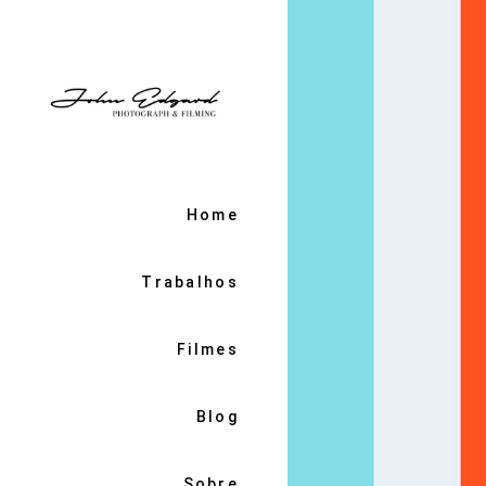
Home
Trabalhos
Filmes
Blog
Sobre