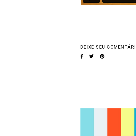
DEIXE SEU COMENTÁRI