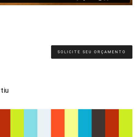
SOLICITE SEU ORÇAMENTO
tiu