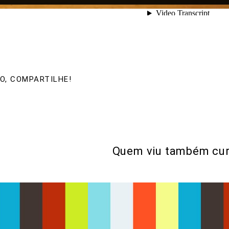
O, COMPARTILHE!
Quem viu também cur