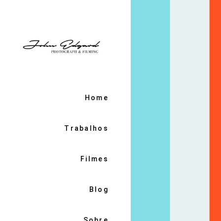
Home
Trabalhos
Filmes
Blog
Sobre