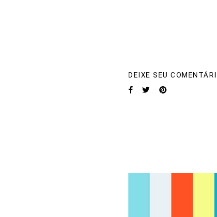
DEIXE SEU COMENTÁRI