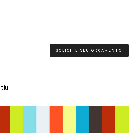
SOLICITE SEU ORÇAMENTO
tiu