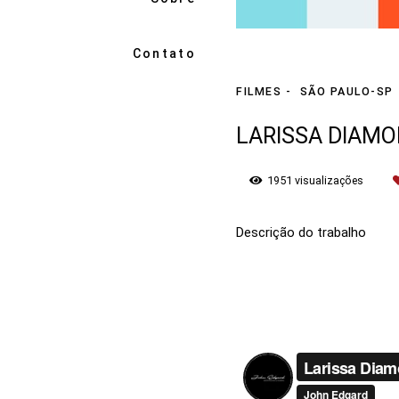
Contato
FILMES
SÃO PAULO-SP
LARISSA DIAMO
1951
visualizações
Descrição do trabalho