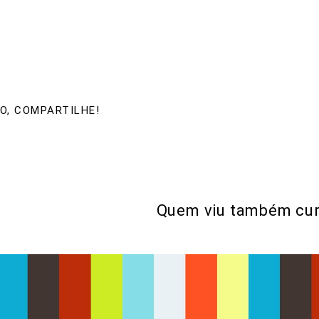
O, COMPARTILHE!
Quem viu também cur