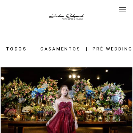
TODOS
CASAMENTOS
PRÉ WEDDING
2274
48