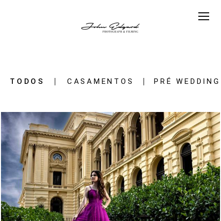
TODOS
CASAMENTOS
PRÉ WEDDING
1189
0