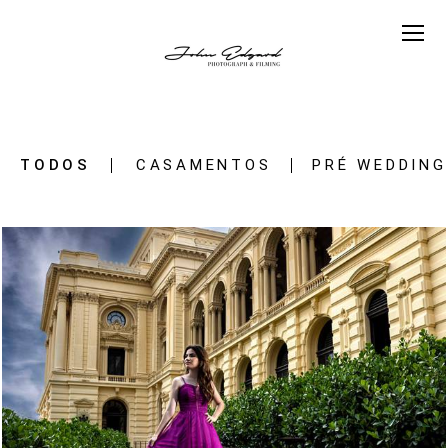
TODOS
CASAMENTOS
PRÉ WEDDING
1190
0