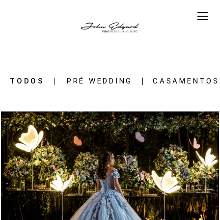
TODOS
PRÉ WEDDING
CASAMENTOS
2557
44