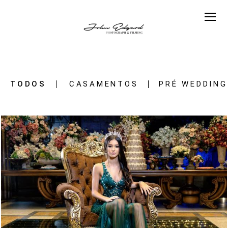
TODOS
CASAMENTOS
PRÉ WEDDING
1744
44