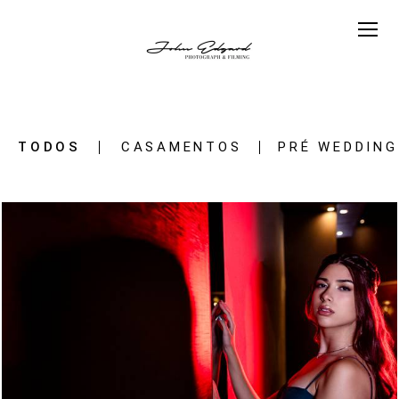
TODOS
CASAMENTOS
PRÉ WEDDING
1372
44