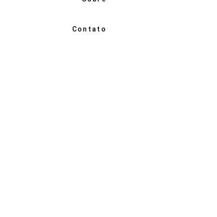
Contato