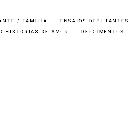
ANTE / FAMÍLIA
ENSAIOS DEBUTANTES
O HISTÓRIAS DE AMOR
DEPOIMENTOS