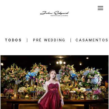
TODOS
PRÉ WEDDING
CASAMENTOS
2274
48