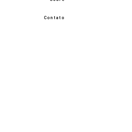
Contato