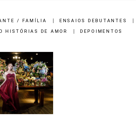
ANTE / FAMÍLIA
ENSAIOS DEBUTANTES
O HISTÓRIAS DE AMOR
DEPOIMENTOS
2269
48