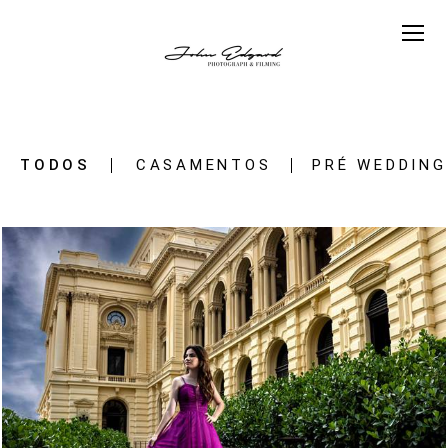
TODOS
CASAMENTOS
PRÉ WEDDING
1187
0