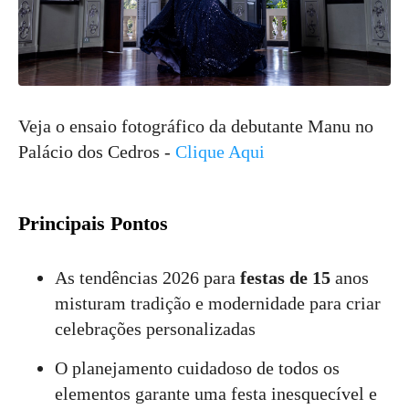
Veja o ensaio fotográfico da debutante Manu no
Palácio dos Cedros -
Clique Aqui
Principais Pontos
As tendências 2026 para
festas de 15
anos
misturam tradição e modernidade para criar
celebrações personalizadas
O planejamento cuidadoso de todos os
elementos garante uma festa inesquecível e