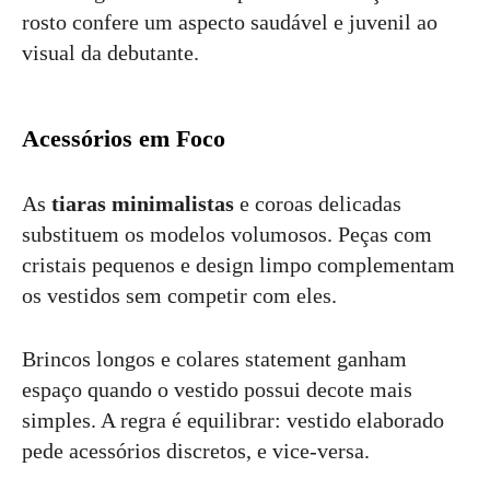
rosto confere um aspecto saudável e juvenil ao
visual da debutante.
Acessórios em Foco
As
tiaras minimalistas
e coroas delicadas
substituem os modelos volumosos. Peças com
cristais pequenos e design limpo complementam
os vestidos sem competir com eles.
Brincos longos e colares statement ganham
espaço quando o vestido possui decote mais
simples. A regra é equilibrar: vestido elaborado
pede acessórios discretos, e vice-versa.