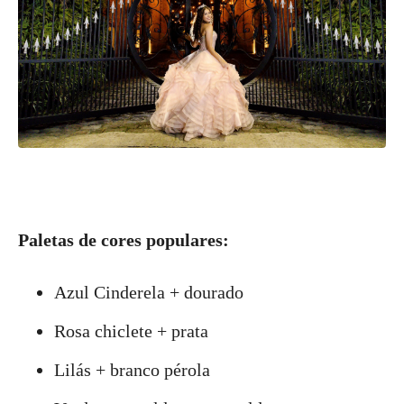
Paletas de cores populares:
Azul Cinderela + dourado
Rosa chiclete + prata
Lilás + branco pérola