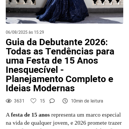
06/08/2025 às 15:29
Guia da Debutante 2026:
Todas as Tendências para
uma Festa de 15 Anos
Inesquecível -
Planejamento Completo e
Ideias Modernas
3631
15
10min de leitura
A
festa de 15 anos
representa um marco especial
na vida de qualquer jovem, e 2026 promete trazer