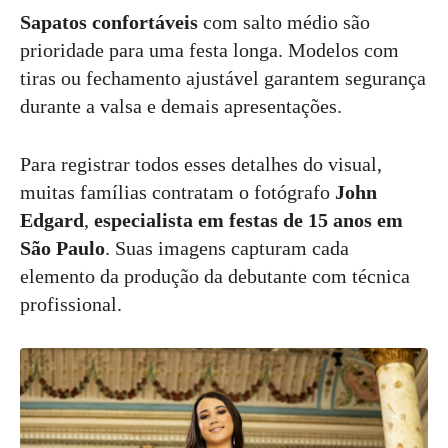
Sapatos confortáveis
com salto médio são
prioridade para uma festa longa. Modelos com
tiras ou fechamento ajustável garantem segurança
durante a valsa e demais apresentações.
Para registrar todos esses detalhes do visual,
muitas famílias contratam o fotógrafo
John
Edgard
,
especialista em festas de 15 anos em
São Paulo
. Suas imagens capturam cada
elemento da produção da debutante com técnica
profissional.