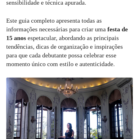
sensibilidade e técnica apurada.
Este guia completo apresenta todas as
informações necessárias para criar uma
festa de
15 anos
espetacular, abordando as principais
tendências, dicas de organização e inspirações
para que cada debutante possa celebrar esse
momento único com estilo e autenticidade.