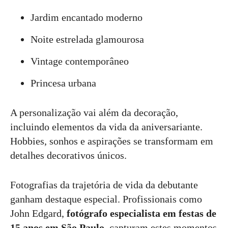
Jardim encantado moderno
Noite estrelada glamourosa
Vintage contemporâneo
Princesa urbana
A personalização vai além da decoração,
incluindo elementos da vida da aniversariante.
Hobbies, sonhos e aspirações se transformam em
detalhes decorativos únicos.
Fotografias da trajetória de vida da debutante
ganham destaque especial. Profissionais como
John Edgard,
fotógrafo especialista em festas de
15 anos em São Paulo
, capturam estes momentos