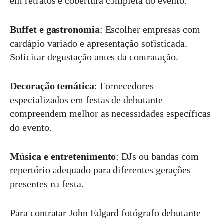
em retratos e cobertura completa do evento.
Buffet e gastronomia
: Escolher empresas com
cardápio variado e apresentação sofisticada.
Solicitar degustação antes da contratação.
Decoração temática
: Fornecedores
especializados em festas de debutante
compreendem melhor as necessidades específicas
do evento.
Música e entretenimento
: DJs ou bandas com
repertório adequado para diferentes gerações
presentes na festa.
Para contratar John Edgard fotógrafo debutante