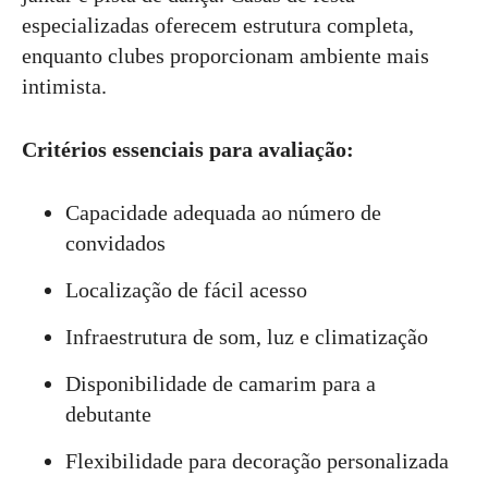
especializadas oferecem estrutura completa,
enquanto clubes proporcionam ambiente mais
intimista.
Critérios essenciais para avaliação:
Capacidade adequada ao número de
convidados
Localização de fácil acesso
Infraestrutura de som, luz e climatização
Disponibilidade de camarim para a
debutante
Flexibilidade para decoração personalizada