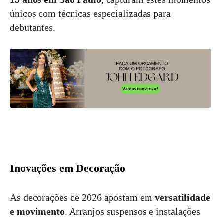
únicos com técnicas especializadas para
debutantes.
Inovações em Decoração
As decorações de 2026 apostam em
versatilidade
e movimento
. Arranjos suspensos e instalações