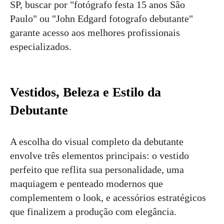
SP, buscar por "fotógrafo festa 15 anos São
Paulo" ou "John Edgard fotografo debutante"
garante acesso aos melhores profissionais
especializados.
Vestidos, Beleza e Estilo da
Debutante
A escolha do visual completo da debutante
envolve três elementos principais: o vestido
perfeito que reflita sua personalidade, uma
maquiagem e penteado modernos que
complementem o look, e acessórios estratégicos
que finalizem a produção com elegância.