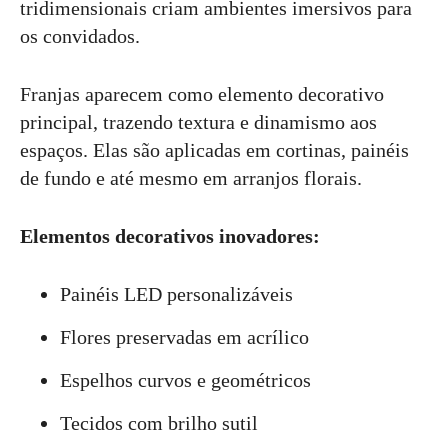
tridimensionais criam ambientes imersivos para
os convidados.
Franjas aparecem como elemento decorativo
principal, trazendo textura e dinamismo aos
espaços. Elas são aplicadas em cortinas, painéis
de fundo e até mesmo em arranjos florais.
Elementos decorativos inovadores:
Painéis LED personalizáveis
Flores preservadas em acrílico
Espelhos curvos e geométricos
Tecidos com brilho sutil