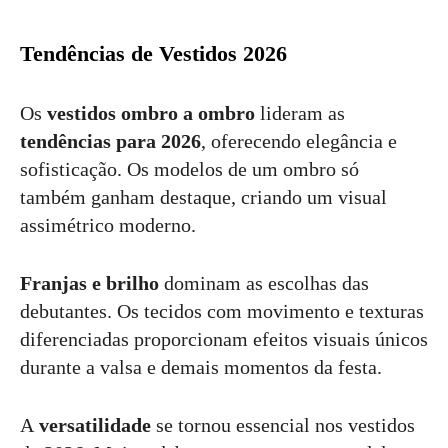
Tendências de Vestidos 2026
Os
vestidos ombro a ombro
lideram as
tendências para 2026
, oferecendo elegância e
sofisticação. Os modelos de um ombro só
também ganham destaque, criando um visual
assimétrico moderno.
Franjas e brilho
dominam as escolhas das
debutantes. Os tecidos com movimento e texturas
diferenciadas proporcionam efeitos visuais únicos
durante a valsa e demais momentos da festa.
A
versatilidade
se tornou essencial nos vestidos