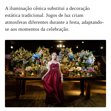
A iluminação cênica substitui a decoração
estática tradicional. Jogos de luz criam
atmosferas diferentes durante a festa, adaptando-
se aos momentos da celebração.