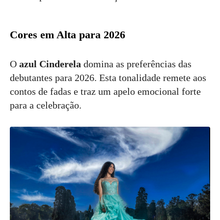
Cores em Alta para 2026
O
azul Cinderela
domina as preferências das
debutantes para 2026. Esta tonalidade remete aos
contos de fadas e traz um apelo emocional forte
para a celebração.