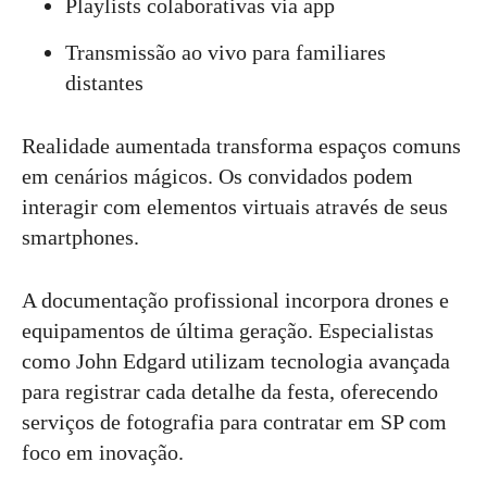
Playlists colaborativas via app
Transmissão ao vivo para familiares
distantes
Realidade aumentada transforma espaços comuns
em cenários mágicos. Os convidados podem
interagir com elementos virtuais através de seus
smartphones.
A documentação profissional incorpora drones e
equipamentos de última geração. Especialistas
como John Edgard utilizam tecnologia avançada
para registrar cada detalhe da festa, oferecendo
serviços de fotografia para contratar em SP com
foco em inovação.