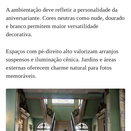
A ambientação deve refletir a personalidade da
aniversariante. Cores neutras como nude, dourado
e branco permitem maior versatilidade
decorativa.
Espaços com pé-direito alto valorizam arranjos
suspensos e iluminação cênica. Jardins e áreas
externas oferecem charme natural para fotos
memoráveis.