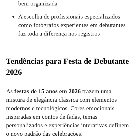
bem organizada
A escolha de profissionais especializados
como fotógrafos experientes em debutantes
faz toda a diferença nos registros
Tendências para Festa de Debutante
2026
As
festas de 15 anos em 2026
trazem uma
mistura de elegância clássica com elementos
modernos e tecnológicos. Cores emocionais
inspiradas em contos de fadas, temas
personalizados e experiências interativas definem
o novo padrão das celebrações.