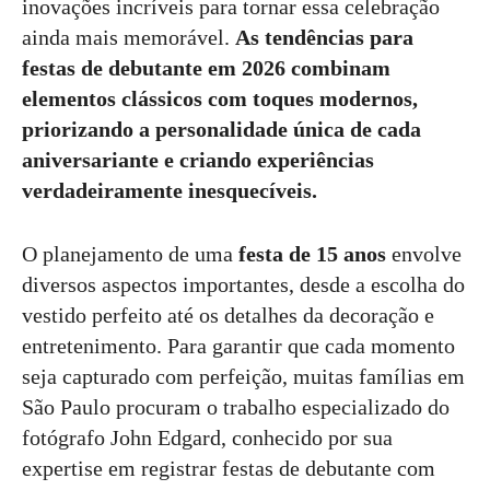
inovações incríveis para tornar essa celebração
ainda mais memorável.
As tendências para
festas de debutante em 2026 combinam
elementos clássicos com toques modernos,
priorizando a personalidade única de cada
aniversariante e criando experiências
verdadeiramente inesquecíveis.
O planejamento de uma
festa de 15 anos
envolve
diversos aspectos importantes, desde a escolha do
vestido perfeito até os detalhes da decoração e
entretenimento. Para garantir que cada momento
seja capturado com perfeição, muitas famílias em
São Paulo procuram o trabalho especializado do
fotógrafo John Edgard, conhecido por sua
expertise em registrar festas de debutante com