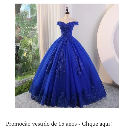
Promoção vestido de 15 anos - Clique aqui!