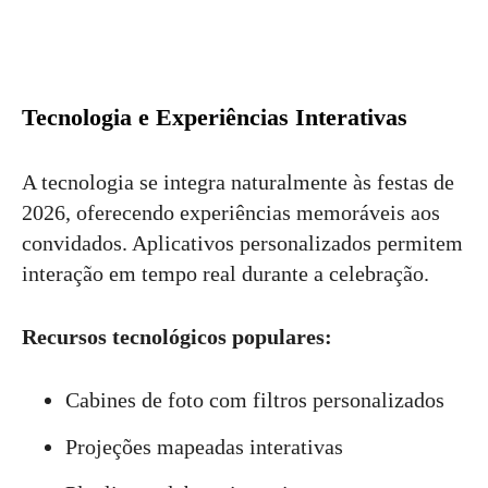
Tecnologia e Experiências Interativas
A tecnologia se integra naturalmente às festas de
2026, oferecendo experiências memoráveis aos
convidados. Aplicativos personalizados permitem
interação em tempo real durante a celebração.
Recursos tecnológicos populares:
Cabines de foto com filtros personalizados
Projeções mapeadas interativas