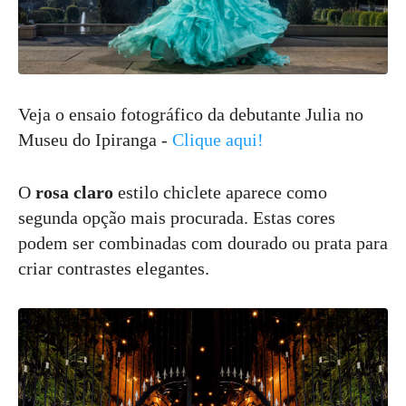
Veja o ensaio fotográfico da debutante Julia no
Museu do Ipiranga -
Clique aqui!
O
rosa claro
estilo chiclete aparece como
segunda opção mais procurada. Estas cores
podem ser combinadas com dourado ou prata para
criar contrastes elegantes.