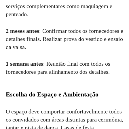
serviços complementares como maquiagem e
penteado.
2 meses antes
: Confirmar todos os fornecedores e
detalhes finais. Realizar prova do vestido e ensaio
da valsa.
1 semana antes
: Reunião final com todos os
fornecedores para alinhamento dos detalhes.
Escolha do Espaço e Ambientação
O espaço deve comportar confortavelmente todos
os convidados com áreas distintas para cerimônia,
jantar e pista de dança. Casas de festa