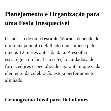
Planejamento e Organização para
uma Festa Inesquecível
O sucesso de uma
festa de 15 anos
depende de
um planejamento detalhado que comece pelo
menos 12 meses antes da data. A escolha
estratégica do local e a seleção cuidadosa de
fornecedores especializados garantem que cada
elemento da celebração esteja perfeitamente
alinhado.
Cronograma Ideal para Debutantes