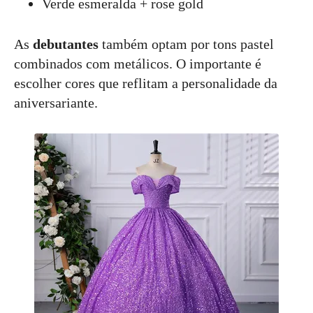
Verde esmeralda + rose gold
As
debutantes
também optam por tons pastel
combinados com metálicos. O importante é
escolher cores que reflitam a personalidade da
aniversariante.