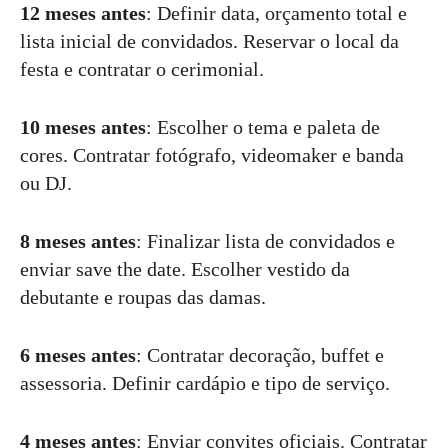
12 meses antes
: Definir data, orçamento total e
lista inicial de convidados. Reservar o local da
festa e contratar o cerimonial.
10 meses antes
: Escolher o tema e paleta de
cores. Contratar fotógrafo, videomaker e banda
ou DJ.
8 meses antes
: Finalizar lista de convidados e
enviar save the date. Escolher vestido da
debutante e roupas das damas.
6 meses antes
: Contratar decoração, buffet e
assessoria. Definir cardápio e tipo de serviço.
4 meses antes
: Enviar convites oficiais. Contratar