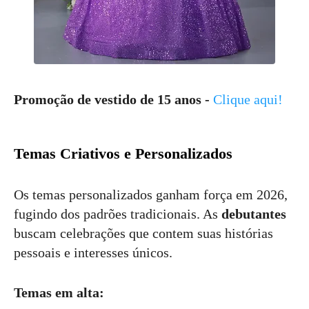
Promoção de vestido de 15 anos -
Clique aqui!
Temas Criativos e Personalizados
Os temas personalizados ganham força em 2026,
fugindo dos padrões tradicionais. As
debutantes
buscam celebrações que contem suas histórias
pessoais e interesses únicos.
Temas em alta: