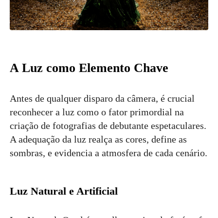
A Luz como Elemento Chave
Antes de qualquer disparo da câmera, é crucial
reconhecer a luz como o fator primordial na
criação de fotografias de debutante espetaculares.
A adequação da luz realça as cores, define as
sombras, e evidencia a atmosfera de cada cenário.
Luz Natural e Artificial