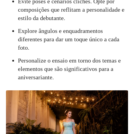
Evite poses e cenários clichês. Opte por
composições que reflitam a personalidade e
estilo da debutante.
Explore ângulos e enquadramentos
diferentes para dar um toque único a cada
foto.
Personalize o ensaio em torno dos temas e
elementos que são significativos para a
aniversariante.