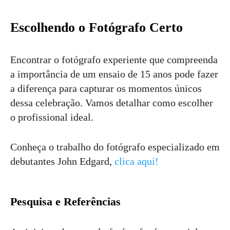
Escolhendo o Fotógrafo Certo
Encontrar o fotógrafo experiente que compreenda
a importância de um ensaio de 15 anos pode fazer
a diferença para capturar os momentos únicos
dessa celebração. Vamos detalhar como escolher
o profissional ideal.
Conheça o trabalho do fotógrafo especializado em
debutantes John Edgard,
clica aqui!
Pesquisa e Referências