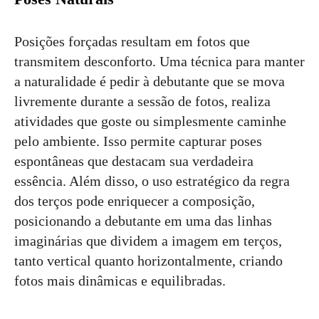
Posições forçadas resultam em fotos que
transmitem desconforto. Uma técnica para manter
a naturalidade é pedir à debutante que se mova
livremente durante a sessão de fotos, realiza
atividades que goste ou simplesmente caminhe
pelo ambiente. Isso permite capturar poses
espontâneas que destacam sua verdadeira
essência. Além disso, o uso estratégico da regra
dos terços pode enriquecer a composição,
posicionando a debutante em uma das linhas
imaginárias que dividem a imagem em terços,
tanto vertical quanto horizontalmente, criando
fotos mais dinâmicas e equilibradas.