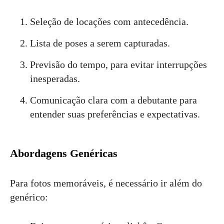
Seleção de locações com antecedência.
Lista de poses a serem capturadas.
Previsão do tempo, para evitar interrupções
inesperadas.
Comunicação clara com a debutante para
entender suas preferências e expectativas.
Abordagens Genéricas
Para fotos memoráveis, é necessário ir além do
genérico: