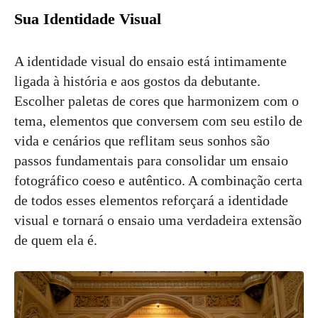
Sua Identidade Visual
A identidade visual do ensaio está intimamente
ligada à história e aos gostos da debutante.
Escolher paletas de cores que harmonizem com o
tema, elementos que conversem com seu estilo de
vida e cenários que reflitam seus sonhos são
passos fundamentais para consolidar um ensaio
fotográfico coeso e autêntico. A combinação certa
de todos esses elementos reforçará a identidade
visual e tornará o ensaio uma verdadeira extensão
de quem ela é.