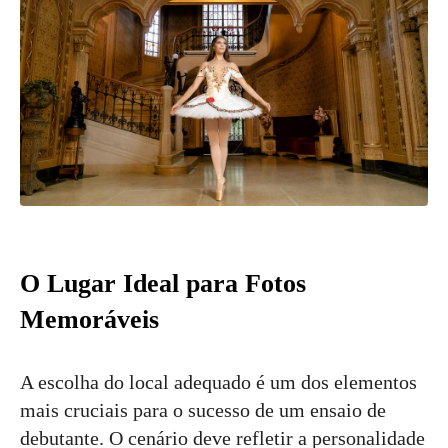
O Lugar Ideal para Fotos
Memoráveis
A escolha do local adequado é um dos elementos
mais cruciais para o sucesso de um ensaio de
debutante. O cenário deve refletir a personalidade