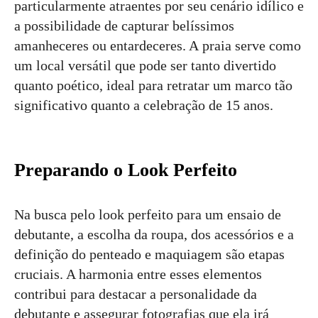
particularmente atraentes por seu cenário idílico e
a possibilidade de capturar belíssimos
amanheceres ou entardeceres. A praia serve como
um local versátil que pode ser tanto divertido
quanto poético, ideal para retratar um marco tão
significativo quanto a celebração de 15 anos.
Preparando o Look Perfeito
Na busca pelo look perfeito para um ensaio de
debutante, a escolha da roupa, dos acessórios e a
definição do penteado e maquiagem são etapas
cruciais. A harmonia entre esses elementos
contribui para destacar a personalidade da
debutante e assegurar fotografias que ela irá