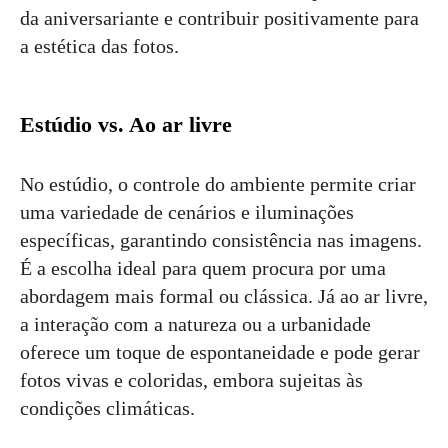
da aniversariante e contribuir positivamente para
a estética das fotos.
Estúdio vs. Ao ar livre
No estúdio, o controle do ambiente permite criar
uma variedade de cenários e iluminações
específicas, garantindo consistência nas imagens.
É a escolha ideal para quem procura por uma
abordagem mais formal ou clássica. Já ao ar livre,
a interação com a natureza ou a urbanidade
oferece um toque de espontaneidade e pode gerar
fotos vivas e coloridas, embora sujeitas às
condições climáticas.