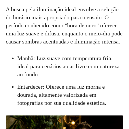
A busca pela iluminação ideal envolve a seleção
do horário mais apropriado para o ensaio. O
período conhecido como "hora de ouro" oferece
uma luz suave e difusa, enquanto o meio-dia pode
causar sombras acentuadas e iluminação intensa.
Manhã: Luz suave com temperatura fria,
ideal para cenários ao ar livre com natureza
ao fundo.
Entardecer: Oferece uma luz morna e
dourada, altamente valorizada em
fotografias por sua qualidade estética.