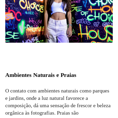
Ambientes Naturais e Praias
O contato com ambientes naturais como parques
e jardins, onde a luz natural favorece a
composição, dá uma sensação de frescor e beleza
orgânica às fotografias. Praias são