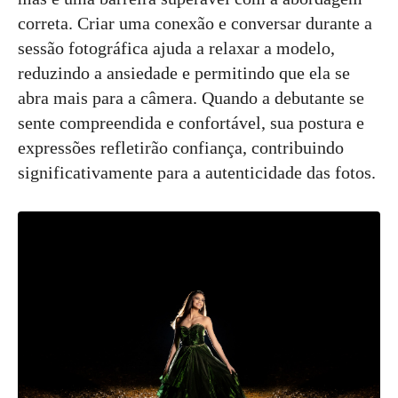
correta. Criar uma conexão e conversar durante a
sessão fotográfica ajuda a relaxar a modelo,
reduzindo a ansiedade e permitindo que ela se
abra mais para a câmera. Quando a debutante se
sente compreendida e confortável, sua postura e
expressões refletirão confiança, contribuindo
significativamente para a autenticidade das fotos.