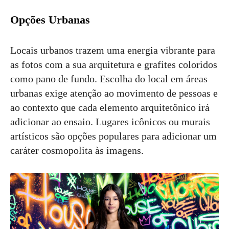
Opções Urbanas
Locais urbanos trazem uma energia vibrante para
as fotos com a sua arquitetura e grafites coloridos
como pano de fundo. Escolha do local em áreas
urbanas exige atenção ao movimento de pessoas e
ao contexto que cada elemento arquitetônico irá
adicionar ao ensaio. Lugares icônicos ou murais
artísticos são opções populares para adicionar um
caráter cosmopolita às imagens.