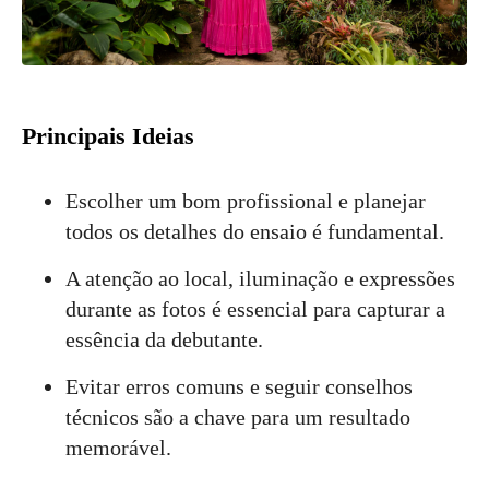
Principais Ideias
Escolher um bom profissional e planejar
todos os detalhes do ensaio é fundamental.
A atenção ao local, iluminação e expressões
durante as fotos é essencial para capturar a
essência da debutante.
Evitar erros comuns e seguir conselhos
técnicos são a chave para um resultado
memorável.