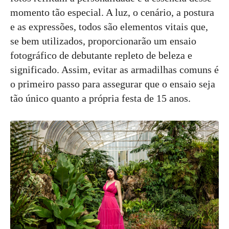
momento tão especial. A luz, o cenário, a postura
e as expressões, todos são elementos vitais que,
se bem utilizados, proporcionarão um ensaio
fotográfico de debutante repleto de beleza e
significado. Assim, evitar as armadilhas comuns é
o primeiro passo para assegurar que o ensaio seja
tão único quanto a própria festa de 15 anos.