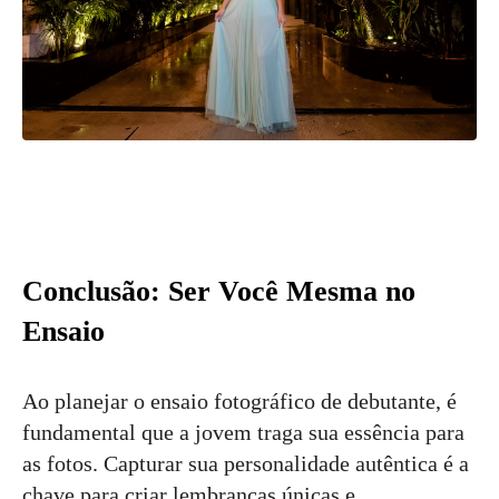
Conclusão: Ser Você Mesma no
Ensaio
Ao planejar o ensaio fotográfico de debutante, é
fundamental que a jovem traga sua essência para
as fotos. Capturar sua personalidade autêntica é a
chave para criar lembranças únicas e