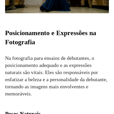
Posicionamento e Expressões na
Fotografia
Na fotografia para ensaios de debutantes, o
posicionamento adequado e as expressões
naturais são vitais. Eles são responsáveis por
enfatizar a beleza e a personalidade da debutante,
tornando as imagens mais envolventes e
memoráveis.
Poses Naturais