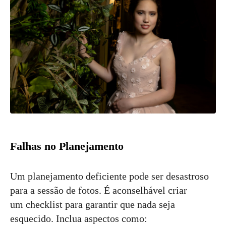
Falhas no Planejamento
Um planejamento deficiente pode ser desastroso
para a sessão de fotos. É aconselhável criar
um checklist para garantir que nada seja
esquecido. Inclua aspectos como: