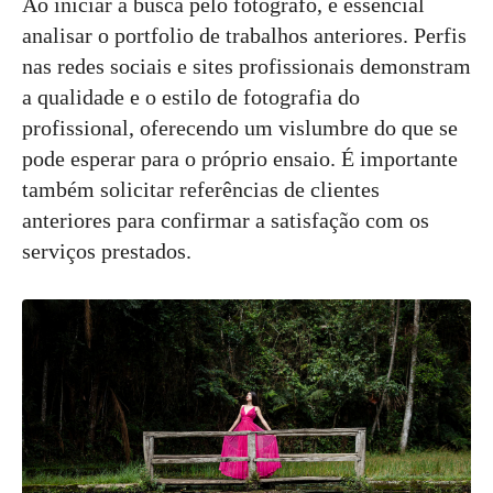
Ao iniciar a busca pelo fotógrafo, é essencial
analisar o portfolio de trabalhos anteriores. Perfis
nas redes sociais e sites profissionais demonstram
a qualidade e o estilo de fotografia do
profissional, oferecendo um vislumbre do que se
pode esperar para o próprio ensaio. É importante
também solicitar referências de clientes
anteriores para confirmar a satisfação com os
serviços prestados.