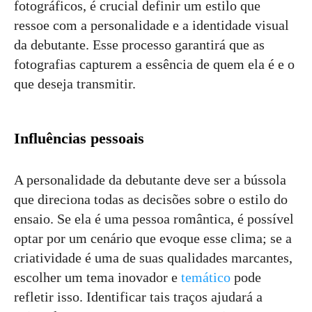
fotográficos, é crucial definir um estilo que
ressoe com a personalidade e a identidade visual
da debutante. Esse processo garantirá que as
fotografias capturem a essência de quem ela é e o
que deseja transmitir.
Influências pessoais
A personalidade da debutante deve ser a bússola
que direciona todas as decisões sobre o estilo do
ensaio. Se ela é uma pessoa romântica, é possível
optar por um cenário que evoque esse clima; se a
criatividade é uma de suas qualidades marcantes,
escolher um tema inovador e
temático
pode
refletir isso. Identificar tais traços ajudará a