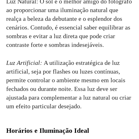
Luz Natural: O sol é o melhor amigo do fotógrafo
ao proporcionar uma iluminação natural que
realça a beleza da debutante e o esplendor dos
cenários. Contudo, é essencial saber equilibrar as
sombras e evitar a luz direta que pode criar
contraste forte e sombras indesejáveis.
Luz Artificial:
A utilização estratégica de luz
artificial, seja por flashes ou luzes contínuas,
permite controlar o ambiente mesmo em locais
fechados ou durante noite. Essa luz deve ser
ajustada para complementar a luz natural ou criar
um efeito particular desejado.
Horários e Iluminação Ideal