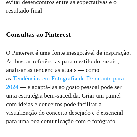
evitar desencontros entre as expectativas e o
resultado final.
Consultas ao Pinterest
O Pinterest é uma fonte inesgotável de inspiração.
Ao buscar referências para o estilo do ensaio,
analisar as tendências atuais — como
as
Tendências em Fotografia de Debutante para
2024
— e adaptá-las ao gosto pessoal pode ser
uma estratégia bem-sucedida. Criar um painel
com ideias e conceitos pode facilitar a
visualização do conceito desejado e é essencial
para uma boa comunicação com o fotógrafo.