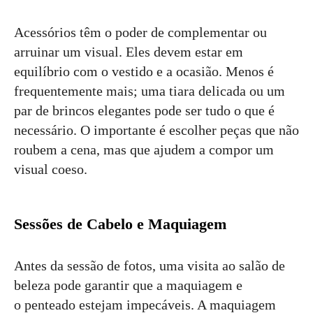
Acessórios têm o poder de complementar ou
arruinar um visual. Eles devem estar em
equilíbrio com o vestido e a ocasião. Menos é
frequentemente mais; uma tiara delicada ou um
par de brincos elegantes pode ser tudo o que é
necessário. O importante é escolher peças que não
roubem a cena, mas que ajudem a compor um
visual coeso.
Sessões de Cabelo e Maquiagem
Antes da sessão de fotos, uma visita ao salão de
beleza pode garantir que a maquiagem e
o penteado estejam impecáveis. A maquiagem