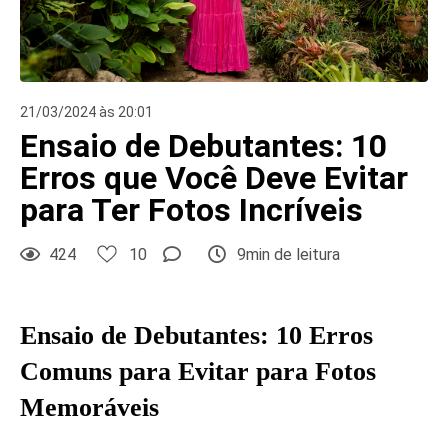
21/03/2024 às 20:01
Ensaio de Debutantes: 10
Erros que Você Deve Evitar
para Ter Fotos Incríveis
424
10
9min de leitura
Ensaio de Debutantes: 10 Erros
Comuns para Evitar para Fotos
Memoráveis