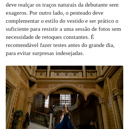
deve realçar os traços naturais da debutante sem
exageros. Por outro lado, o penteado deve
complementar o estilo do vestido e ser prático o
suficiente para resistir a uma sessão de fotos sem
necessidade de retoques constantes. É
recomendável fazer testes antes do grande dia,
para evitar surpresas indesejadas.