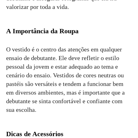
valorizar por toda a vida.
A Importância da Roupa
O vestido é o centro das atenções em qualquer
ensaio de debutante. Ele deve refletir o estilo
pessoal da jovem e estar adequado ao tema e
cenário do ensaio. Vestidos de cores neutras ou
pastéis são versáteis e tendem a funcionar bem
em diversos ambientes, mas é importante que a
debutante se sinta confortável e confiante com
sua escolha.
Dicas de Acessórios