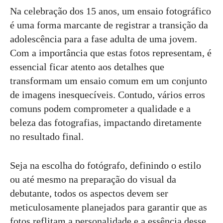
Na celebração dos 15 anos, um ensaio fotográfico
é uma forma marcante de registrar a transição da
adolescência para a fase adulta de uma jovem.
Com a importância que estas fotos representam, é
essencial ficar atento aos detalhes que
transformam um ensaio comum em um conjunto
de imagens inesquecíveis. Contudo, vários erros
comuns podem comprometer a qualidade e a
beleza das fotografias, impactando diretamente
no resultado final.
Seja na escolha do fotógrafo, definindo o estilo
ou até mesmo na preparação do visual da
debutante, todos os aspectos devem ser
meticulosamente planejados para garantir que as
fotos reflitam a personalidade e a essência desse