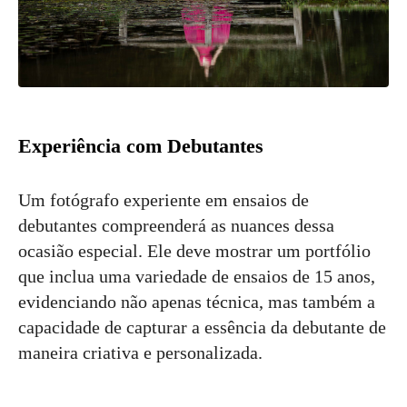
Experiência com Debutantes
Um fotógrafo experiente em ensaios de
debutantes compreenderá as nuances dessa
ocasião especial. Ele deve mostrar um portfólio
que inclua uma variedade de ensaios de 15 anos,
evidenciando não apenas técnica, mas também a
capacidade de capturar a essência da debutante de
maneira criativa e personalizada.