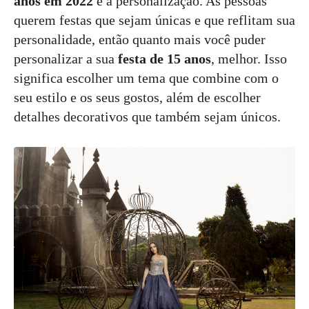
anos em 2022
é a personalização. As pessoas
querem festas que sejam únicas e que reflitam sua
personalidade, então quanto mais você puder
personalizar a sua
festa de 15 anos
, melhor. Isso
significa escolher um tema que combine com o
seu estilo e os seus gostos, além de escolher
detalhes decorativos que também sejam únicos.