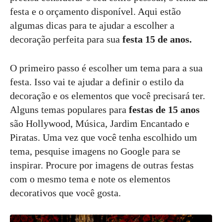
festa e o orçamento disponível. Aqui estão
algumas dicas para te ajudar a escolher a
decoração perfeita para sua
festa 15 de anos.
O primeiro passo é escolher um tema para a sua
festa. Isso vai te ajudar a definir o estilo da
decoração e os elementos que você precisará ter.
Alguns temas populares para
festas de 15 anos
são Hollywood, Música, Jardim Encantado e
Piratas. Uma vez que você tenha escolhido um
tema, pesquise imagens no Google para se
inspirar. Procure por imagens de outras festas
com o mesmo tema e note os elementos
decorativos que você gosta.