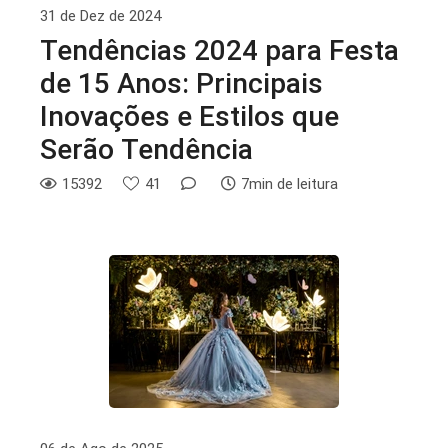
31 de Dez de 2024
Tendências 2024 para Festa
de 15 Anos: Principais
Inovações e Estilos que
Serão Tendência
15392
41
7min de leitura