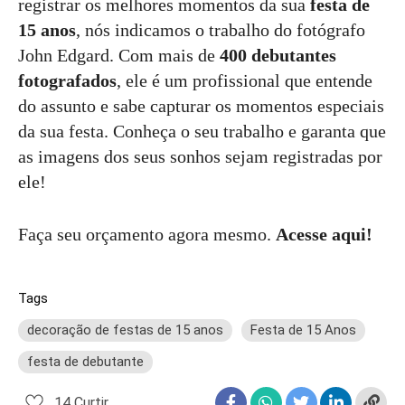
registrar os melhores momentos da sua
festa de
15 anos
, nós indicamos o trabalho do fotógrafo
John Edgard. Com mais de
400 debutantes
fotografados
, ele é um profissional que entende
do assunto e sabe capturar os momentos especiais
da sua festa. Conheça o seu trabalho e garanta que
as imagens dos seus sonhos sejam registradas por
ele!
Faça seu orçamento agora mesmo.
Acesse aqui!
Tags
decoração de festas de 15 anos
Festa de 15 Anos
festa de debutante
14
Curtir