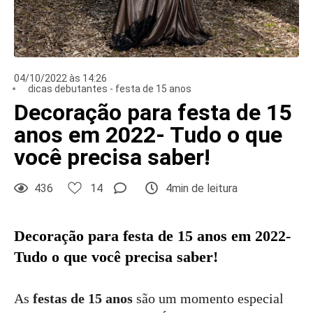
04/10/2022 às 14:26
dicas debutantes - festa de 15 anos
Decoração para festa de 15
anos em 2022- Tudo o que
você precisa saber!
436
14
4min de leitura
Decoração para festa de 15 anos em 2022-
Tudo o que você precisa saber!
As
festas de 15 anos
são um momento especial