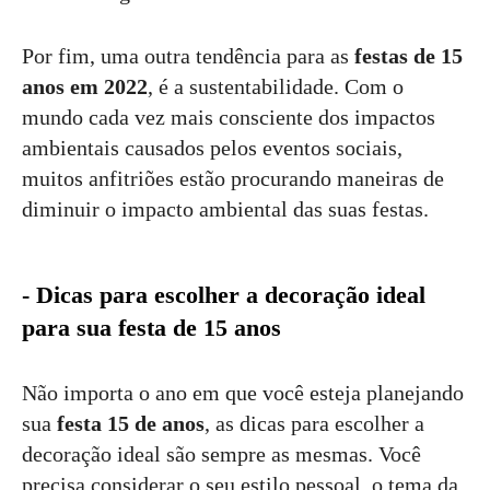
Por fim, uma outra tendência para as
festas de 15
anos em 2022
, é a sustentabilidade. Com o
mundo cada vez mais consciente dos impactos
ambientais causados pelos eventos sociais,
muitos anfitriões estão procurando maneiras de
diminuir o impacto ambiental das suas festas.
- Dicas para escolher a decoração ideal
para sua festa de 15 anos
Não importa o ano em que você esteja planejando
sua
festa 15 de anos
, as dicas para escolher a
decoração ideal são sempre as mesmas. Você
precisa considerar o seu estilo pessoal, o tema da