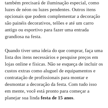
também precisará de iluminação especial, como
luzes de néon ou luzes pendentes. Outros itens
opcionais que podem complementar a decoração
são painéis decorativos, telões e até um carro
antigo ou esportivo para fazer uma entrada
grandiosa na festa.
Quando tiver uma ideia do que comprar, faça uma
lista dos itens necessários e pesquise preços em
lojas online e físicas. Não se esqueça de incluir os
custos extras como aluguel de equipamentos e
contratação de profissionais para montar e
desmontar a decoração da festa. Com tudo isso
em mente, você está pronto para começar a
planejar sua linda
festa de 15 anos
.