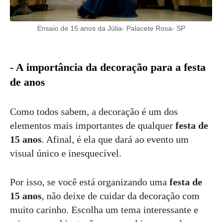
Ensaio de 15 anos da Júlia- Palacete Rosa- SP
- A importância da decoração para a festa
de anos
Como todos sabem, a decoração é um dos
elementos mais importantes de qualquer
festa de
15 anos
. Afinal, é ela que dará ao evento um
visual único e inesquecível.
Por isso, se você está organizando uma
festa de
15 anos
, não deixe de cuidar da decoração com
muito carinho. Escolha um tema interessante e