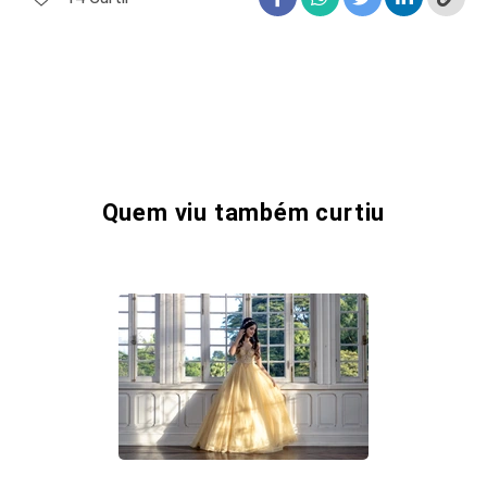
Quem viu também curtiu