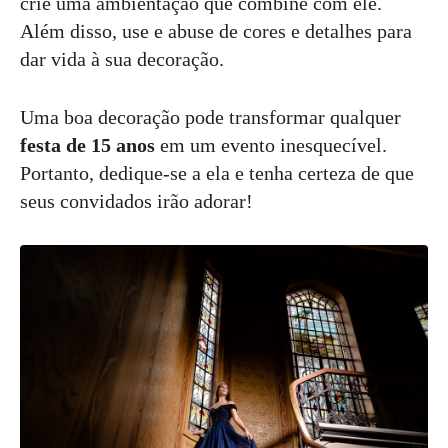
crie uma ambientação que combine com ele.
Além disso, use e abuse de cores e detalhes para
dar vida à sua decoração.
Uma boa decoração pode transformar qualquer
festa de 15 anos
em um evento inesquecível.
Portanto, dedique-se a ela e tenha certeza de que
seus convidados irão adorar!