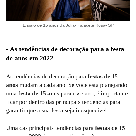
Ensaio de 15 anos da Júlia- Palacete Rosa- SP
- As tendências de decoração para a festa
de anos em 2022
As tendências de decoração para
festas de 15
anos
mudam a cada ano. Se você está planejando
uma
festa de 15 anos
para esse ano, é importante
ficar por dentro das principais tendências para
garantir que a sua festa seja inesquecível.
Uma das principais tendências para
festas de 15