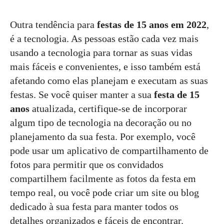
Outra tendência para
festas de 15 anos em 2022
,
é a tecnologia. As pessoas estão cada vez mais
usando a tecnologia para tornar as suas vidas
mais fáceis e convenientes, e isso também está
afetando como elas planejam e executam as suas
festas. Se você quiser manter a sua
festa de 15
anos
atualizada, certifique-se de incorporar
algum tipo de tecnologia na decoração ou no
planejamento da sua festa. Por exemplo, você
pode usar um aplicativo de compartilhamento de
fotos para permitir que os convidados
compartilhem facilmente as fotos da festa em
tempo real, ou você pode criar um site ou blog
dedicado à sua festa para manter todos os
detalhes organizados e fáceis de encontrar.