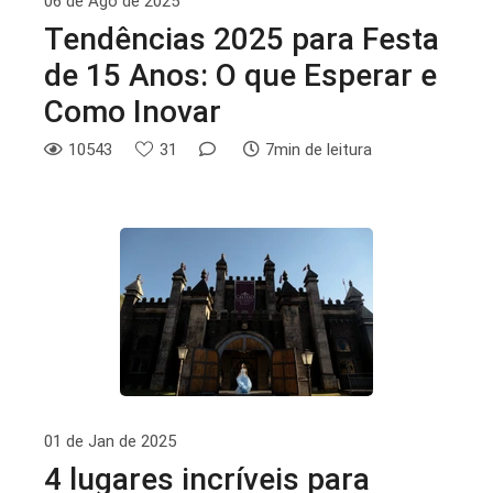
06 de Ago de 2025
Tendências 2025 para Festa
de 15 Anos: O que Esperar e
Como Inovar
10543
31
7min de leitura
01 de Jan de 2025
4 lugares incríveis para