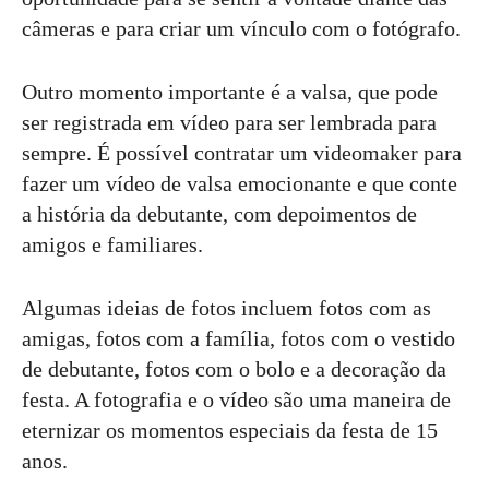
câmeras e para criar um vínculo com o fotógrafo.
Outro momento importante é a valsa, que pode
ser registrada em vídeo para ser lembrada para
sempre. É possível contratar um videomaker para
fazer um vídeo de valsa emocionante e que conte
a história da debutante, com depoimentos de
amigos e familiares.
Algumas ideias de fotos incluem fotos com as
amigas, fotos com a família, fotos com o vestido
de debutante, fotos com o bolo e a decoração da
festa. A fotografia e o vídeo são uma maneira de
eternizar os momentos especiais da festa de 15
anos.