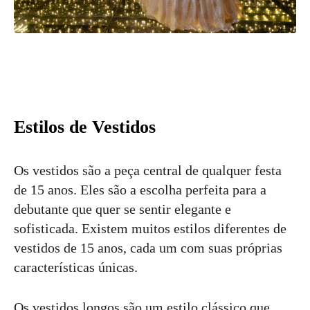
Estilos de Vestidos
Os vestidos são a peça central de qualquer festa
de 15 anos. Eles são a escolha perfeita para a
debutante que quer se sentir elegante e
sofisticada. Existem muitos estilos diferentes de
vestidos de 15 anos, cada um com suas próprias
características únicas.
Os vestidos longos são um estilo clássico que