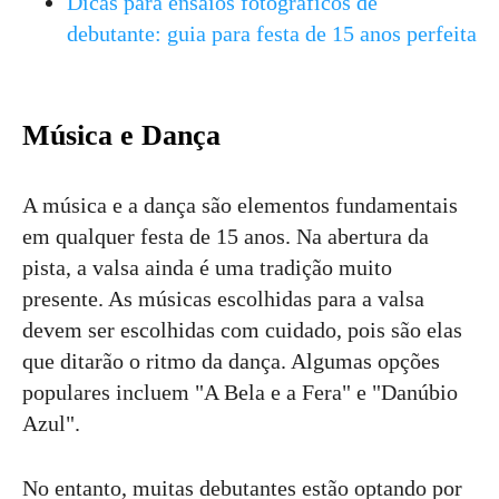
Dicas para ensaios fotográficos de
debutante: guia para festa de 15 anos perfeita
Música e Dança
A música e a dança são elementos fundamentais
em qualquer festa de 15 anos. Na abertura da
pista, a valsa ainda é uma tradição muito
presente. As músicas escolhidas para a valsa
devem ser escolhidas com cuidado, pois são elas
que ditarão o ritmo da dança. Algumas opções
populares incluem "A Bela e a Fera" e "Danúbio
Azul".
No entanto, muitas debutantes estão optando por