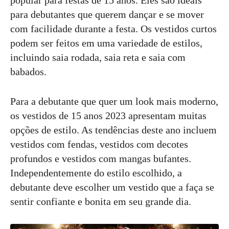
popular para festas de 15 anos. Eles são ideais
para debutantes que querem dançar e se mover
com facilidade durante a festa. Os vestidos curtos
podem ser feitos em uma variedade de estilos,
incluindo saia rodada, saia reta e saia com
babados.
Para a debutante que quer um look mais moderno,
os vestidos de 15 anos 2023 apresentam muitas
opções de estilo. As tendências deste ano incluem
vestidos com fendas, vestidos com decotes
profundos e vestidos com mangas bufantes.
Independentemente do estilo escolhido, a
debutante deve escolher um vestido que a faça se
sentir confiante e bonita em seu grande dia.