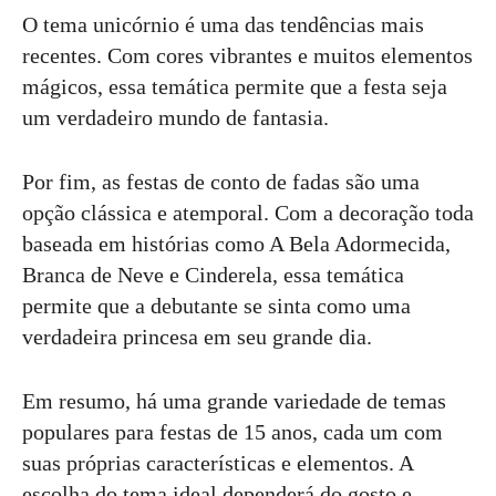
O tema unicórnio é uma das tendências mais
recentes. Com cores vibrantes e muitos elementos
mágicos, essa temática permite que a festa seja
um verdadeiro mundo de fantasia.
Por fim, as festas de conto de fadas são uma
opção clássica e atemporal. Com a decoração toda
baseada em histórias como A Bela Adormecida,
Branca de Neve e Cinderela, essa temática
permite que a debutante se sinta como uma
verdadeira princesa em seu grande dia.
Em resumo, há uma grande variedade de temas
populares para festas de 15 anos, cada um com
suas próprias características e elementos. A
escolha do tema ideal dependerá do gosto e