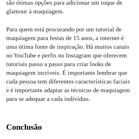
são ótimas opções para adicionar um toque de
glamour à maquiagem.
Para quem está procurando por um tutorial de
maquiagem para festas de 15 anos, a internet é
uma ótima fonte de inspiração. Há muitos canais
no YouTube e perfis no Instagram que oferecem
tutoriais passo a passo para criar looks de
maquiagem incríveis. É importante lembrar que
cada pessoa tem diferentes características faciais
e é importante adaptar as técnicas de maquiagem
para se adequar a cada indivíduo.
Conclusão