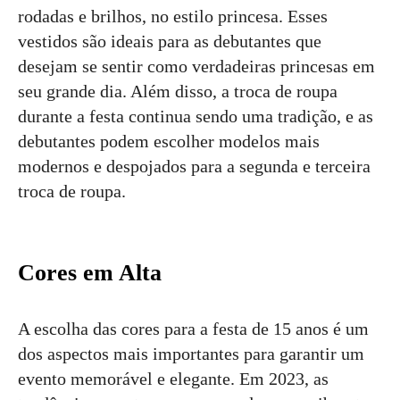
rodadas e brilhos, no estilo princesa. Esses
vestidos são ideais para as debutantes que
desejam se sentir como verdadeiras princesas em
seu grande dia. Além disso, a troca de roupa
durante a festa continua sendo uma tradição, e as
debutantes podem escolher modelos mais
modernos e despojados para a segunda e terceira
troca de roupa.
Cores em Alta
A escolha das cores para a festa de 15 anos é um
dos aspectos mais importantes para garantir um
evento memorável e elegante. Em 2023, as