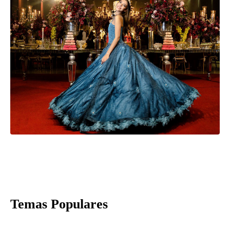
Temas Populares