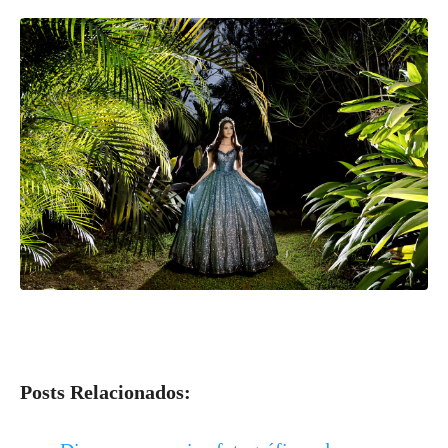
Posts Relacionados: