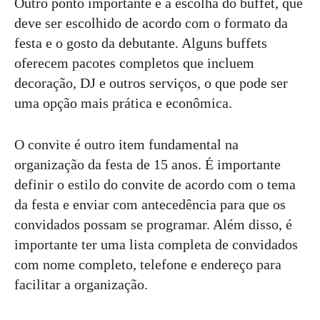
Outro ponto importante é a escolha do buffet, que
deve ser escolhido de acordo com o formato da
festa e o gosto da debutante. Alguns buffets
oferecem pacotes completos que incluem
decoração, DJ e outros serviços, o que pode ser
uma opção mais prática e econômica.
O convite é outro item fundamental na
organização da festa de 15 anos. É importante
definir o estilo do convite de acordo com o tema
da festa e enviar com antecedência para que os
convidados possam se programar. Além disso, é
importante ter uma lista completa de convidados
com nome completo, telefone e endereço para
facilitar a organização.