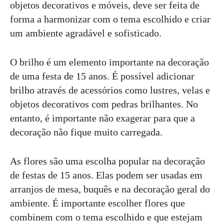
objetos decorativos e móveis, deve ser feita de
forma a harmonizar com o tema escolhido e criar
um ambiente agradável e sofisticado.
O brilho é um elemento importante na decoração
de uma festa de 15 anos. É possível adicionar
brilho através de acessórios como lustres, velas e
objetos decorativos com pedras brilhantes. No
entanto, é importante não exagerar para que a
decoração não fique muito carregada.
As flores são uma escolha popular na decoração
de festas de 15 anos. Elas podem ser usadas em
arranjos de mesa, buquês e na decoração geral do
ambiente. É importante escolher flores que
combinem com o tema escolhido e que estejam