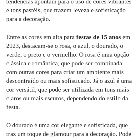
tendências apontam para o uso de cores vibrantes
e tons pastéis, que trazem leveza e sofisticação
para a decoração.
Entre as cores em alta para
festas de 15 anos
em
2023, destacam-se o rosa, o azul, o dourado, o
verde, o preto e o vermelho. O rosa é uma opção
clássica e romântica, que pode ser combinada
com outras cores para criar um ambiente mais
descontraído ou mais sofisticado. Já o azul é uma
cor versátil, que pode ser utilizada em tons mais
claros ou mais escuros, dependendo do estilo da
festa.
O dourado é uma cor elegante e sofisticada, que
traz um toque de glamour para a decoração. Pode