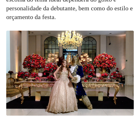
personalidade da debutante, bem como do estilo e
orçamento da festa.