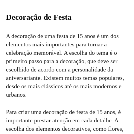
Decoração de Festa
A decoração de uma festa de 15 anos é um dos
elementos mais importantes para tornar a
celebração memorável. A escolha do tema é o
primeiro passo para a decoração, que deve ser
escolhido de acordo com a personalidade da
aniversariante. Existem muitos temas populares,
desde os mais clássicos até os mais modernos e
urbanos.
Para criar uma decoração de festa de 15 anos, é
importante prestar atenção em cada detalhe. A
escolha dos elementos decorativos, como flores,