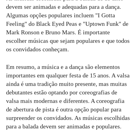
devem ser animadas e adequadas para a dança.
Algumas opções populares incluem "I Gotta
Feeling" do Black Eyed Peas e "Uptown Funk" de
Mark Ronson e Bruno Mars. É importante
escolher músicas que sejam populares e que todos
os convidados conheçam.
Em resumo, a música e a dança são elementos
importantes em qualquer festa de 15 anos. A valsa
ainda é uma tradição muito presente, mas muitas
debutantes estão optando por coreografias de
valsa mais modernas e diferentes. A coreografia
de abertura de pista é outra opção popular para
surpreender os convidados. As músicas escolhidas
para a balada devem ser animadas e populares.