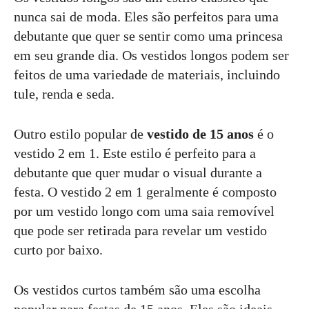
nunca sai de moda. Eles são perfeitos para uma
debutante que quer se sentir como uma princesa
em seu grande dia. Os vestidos longos podem ser
feitos de uma variedade de materiais, incluindo
tule, renda e seda.
Outro estilo popular de
vestido de 15 anos
é o
vestido 2 em 1. Este estilo é perfeito para a
debutante que quer mudar o visual durante a
festa. O vestido 2 em 1 geralmente é composto
por um vestido longo com uma saia removível
que pode ser retirada para revelar um vestido
curto por baixo.
Os vestidos curtos também são uma escolha