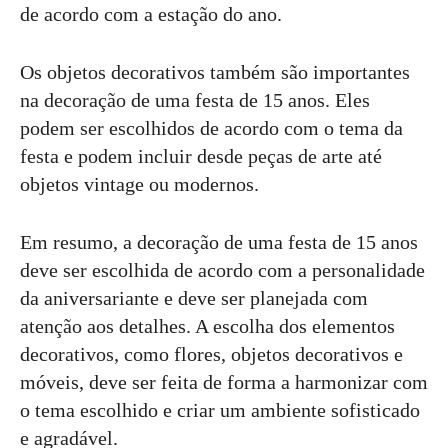
de acordo com a estação do ano.
Os objetos decorativos também são importantes
na decoração de uma festa de 15 anos. Eles
podem ser escolhidos de acordo com o tema da
festa e podem incluir desde peças de arte até
objetos vintage ou modernos.
Em resumo, a decoração de uma festa de 15 anos
deve ser escolhida de acordo com a personalidade
da aniversariante e deve ser planejada com
atenção aos detalhes. A escolha dos elementos
decorativos, como flores, objetos decorativos e
móveis, deve ser feita de forma a harmonizar com
o tema escolhido e criar um ambiente sofisticado
e agradável.