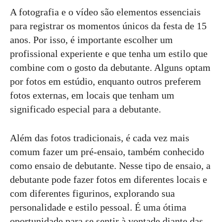
A fotografia e o vídeo são elementos essenciais
para registrar os momentos únicos da festa de 15
anos. Por isso, é importante escolher um
profissional experiente e que tenha um estilo que
combine com o gosto da debutante. Alguns optam
por fotos em estúdio, enquanto outros preferem
fotos externas, em locais que tenham um
significado especial para a debutante.
Além das fotos tradicionais, é cada vez mais
comum fazer um pré-ensaio, também conhecido
como ensaio de debutante. Nesse tipo de ensaio, a
debutante pode fazer fotos em diferentes locais e
com diferentes figurinos, explorando sua
personalidade e estilo pessoal. É uma ótima
oportunidade para se sentir à vontade diante das