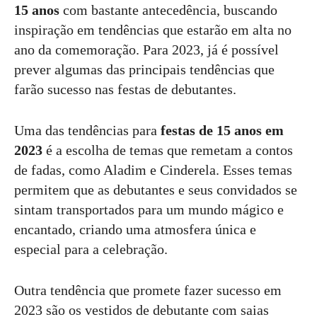
15 anos
com bastante antecedência, buscando
inspiração em tendências que estarão em alta no
ano da comemoração. Para 2023, já é possível
prever algumas das principais tendências que
farão sucesso nas festas de debutantes.
Uma das tendências para
festas de 15 anos em
2023
é a escolha de temas que remetam a contos
de fadas, como Aladim e Cinderela. Esses temas
permitem que as debutantes e seus convidados se
sintam transportados para um mundo mágico e
encantado, criando uma atmosfera única e
especial para a celebração.
Outra tendência que promete fazer sucesso em
2023 são os vestidos de debutante com saias