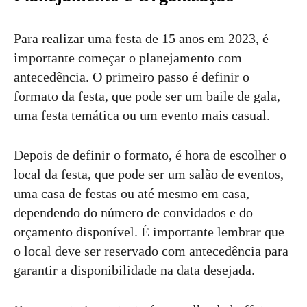
Para realizar uma festa de 15 anos em 2023, é
importante começar o planejamento com
antecedência. O primeiro passo é definir o
formato da festa, que pode ser um baile de gala,
uma festa temática ou um evento mais casual.
Depois de definir o formato, é hora de escolher o
local da festa, que pode ser um salão de eventos,
uma casa de festas ou até mesmo em casa,
dependendo do número de convidados e do
orçamento disponível. É importante lembrar que
o local deve ser reservado com antecedência para
garantir a disponibilidade na data desejada.