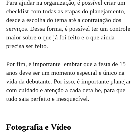
Para ajudar na organização, é possível criar um
checklist com todas as etapas do planejamento,
desde a escolha do tema até a contratação dos
serviços. Dessa forma, é possível ter um controle
maior sobre o que já foi feito e o que ainda
precisa ser feito.
Por fim, é importante lembrar que a festa de 15
anos deve ser um momento especial e único na
vida da debutante. Por isso, é importante planejar
com cuidado e atenção a cada detalhe, para que
tudo saia perfeito e inesquecível.
Fotografia e Vídeo