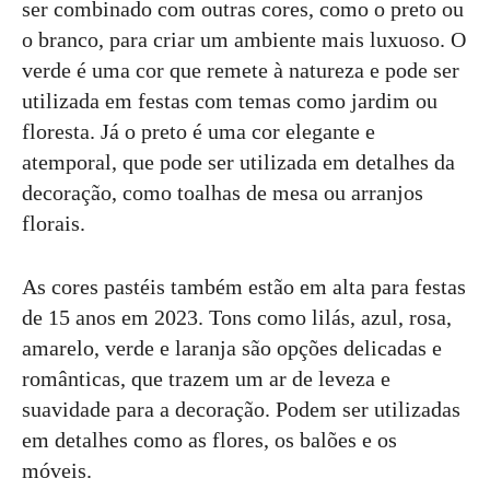
ser combinado com outras cores, como o preto ou
o branco, para criar um ambiente mais luxuoso. O
verde é uma cor que remete à natureza e pode ser
utilizada em festas com temas como jardim ou
floresta. Já o preto é uma cor elegante e
atemporal, que pode ser utilizada em detalhes da
decoração, como toalhas de mesa ou arranjos
florais.
As cores pastéis também estão em alta para festas
de 15 anos em 2023. Tons como lilás, azul, rosa,
amarelo, verde e laranja são opções delicadas e
românticas, que trazem um ar de leveza e
suavidade para a decoração. Podem ser utilizadas
em detalhes como as flores, os balões e os
móveis.