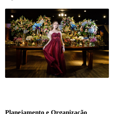
Planejamento e Organização