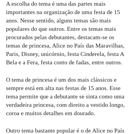
A escolha do tema é uma das partes mais
importantes na organização de uma festa de 15
anos. Nesse sentido, alguns temas são mais
populares do que outros. Entre os temas mais
procurados pelas debutantes, destacam-se os
temas de princesa, Alice no País das Maravilhas,
Paris, Disney, unicórnio, festa Cinderela, festa A
Bela e a Fera, festa conto de fadas, entre outros.
O tema de princesa é um dos mais clássicos e
sempre está em alta nas festas de 15 anos. Esse
tema permite que a debutante se sinta como uma
verdadeira princesa, com direito a vestido longo,
coroa e muitos detalhes em dourado.
Outro tema bastante popular é o de Alice no País