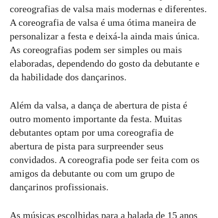
coreografias de valsa mais modernas e diferentes.
A coreografia de valsa é uma ótima maneira de
personalizar a festa e deixá-la ainda mais única.
As coreografias podem ser simples ou mais
elaboradas, dependendo do gosto da debutante e
da habilidade dos dançarinos.
Além da valsa, a dança de abertura de pista é
outro momento importante da festa. Muitas
debutantes optam por uma coreografia de
abertura de pista para surpreender seus
convidados. A coreografia pode ser feita com os
amigos da debutante ou com um grupo de
dançarinos profissionais.
As músicas escolhidas para a balada de 15 anos