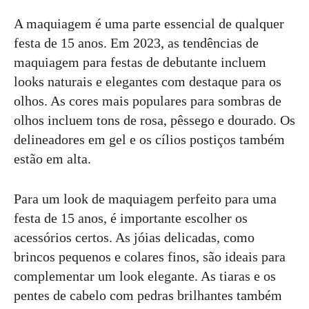
A maquiagem é uma parte essencial de qualquer
festa de 15 anos. Em 2023, as tendências de
maquiagem para festas de debutante incluem
looks naturais e elegantes com destaque para os
olhos. As cores mais populares para sombras de
olhos incluem tons de rosa, pêssego e dourado. Os
delineadores em gel e os cílios postiços também
estão em alta.
Para um look de maquiagem perfeito para uma
festa de 15 anos, é importante escolher os
acessórios certos. As jóias delicadas, como
brincos pequenos e colares finos, são ideais para
complementar um look elegante. As tiaras e os
pentes de cabelo com pedras brilhantes também