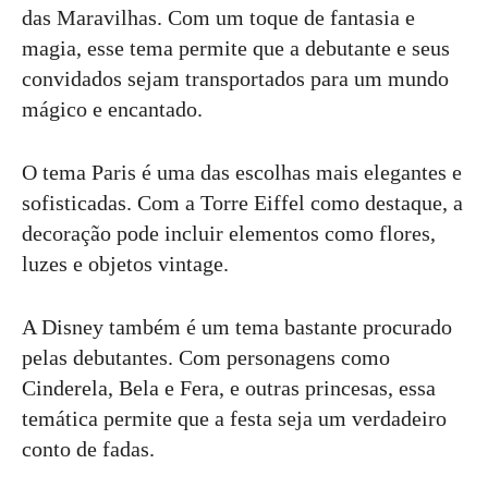
das Maravilhas. Com um toque de fantasia e
magia, esse tema permite que a debutante e seus
convidados sejam transportados para um mundo
mágico e encantado.
O tema Paris é uma das escolhas mais elegantes e
sofisticadas. Com a Torre Eiffel como destaque, a
decoração pode incluir elementos como flores,
luzes e objetos vintage.
A Disney também é um tema bastante procurado
pelas debutantes. Com personagens como
Cinderela, Bela e Fera, e outras princesas, essa
temática permite que a festa seja um verdadeiro
conto de fadas.