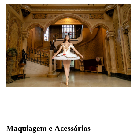
Maquiagem e Acessórios