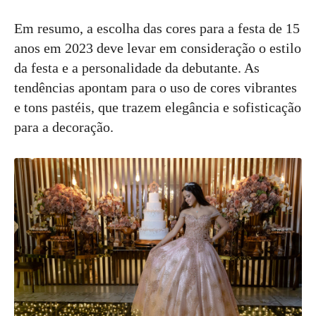
Em resumo, a escolha das cores para a festa de 15
anos em 2023 deve levar em consideração o estilo
da festa e a personalidade da debutante. As
tendências apontam para o uso de cores vibrantes
e tons pastéis, que trazem elegância e sofisticação
para a decoração.