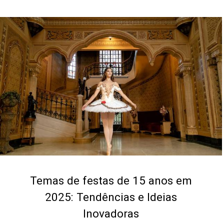
Temas de festas de 15 anos em
2025: Tendências e Ideias
Inovadoras