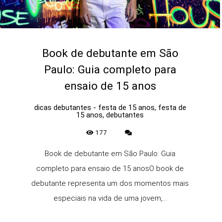
Book de debutante em São
Paulo: Guia completo para
ensaio de 15 anos
dicas debutantes - festa de 15 anos, festa de
15 anos, debutantes
177
Book de debutante em São Paulo: Guia
completo para ensaio de 15 anosO book de
debutante representa um dos momentos mais
especiais na vida de uma jovem,...