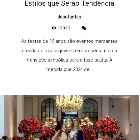
Estilos que Serão Tendência
debutantes
15392
As festas de 15 anos são eventos marcantes
na vida de muitas jovens e representam uma
transição simbólica para a fase adulta. À
medida que 2024 se...