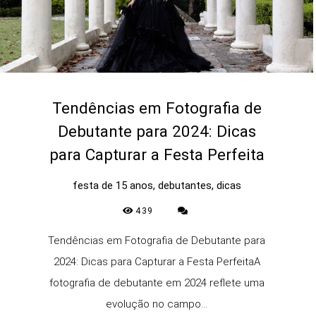
Tendências em Fotografia de
Debutante para 2024: Dicas
para Capturar a Festa Perfeita
festa de 15 anos, debutantes, dicas
439
Tendências em Fotografia de Debutante para
2024: Dicas para Capturar a Festa PerfeitaA
fotografia de debutante em 2024 reflete uma
evolução no campo...