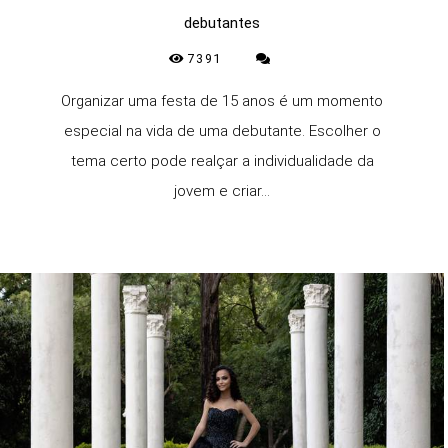
debutantes
7391
Organizar uma festa de 15 anos é um momento
especial na vida de uma debutante. Escolher o
tema certo pode realçar a individualidade da
jovem e criar...