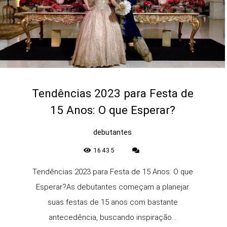
Tendências 2023 para Festa de
15 Anos: O que Esperar?
debutantes
16435
Tendências 2023 para Festa de 15 Anos: O que
Esperar?As debutantes começam a planejar
suas festas de 15 anos com bastante
antecedência, buscando inspiração...