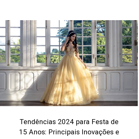
Tendências 2024 para Festa de
15 Anos: Principais Inovações e