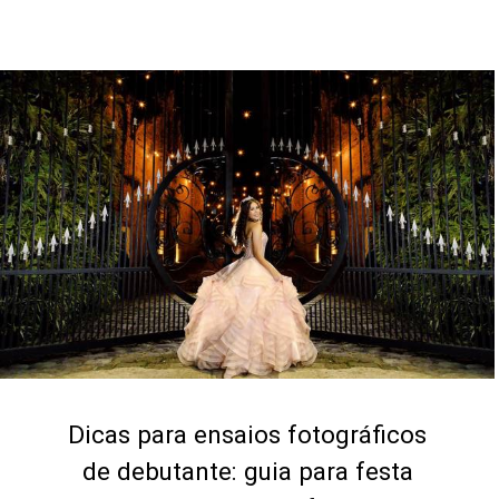
Dicas para ensaios fotográficos
de debutante: guia para festa