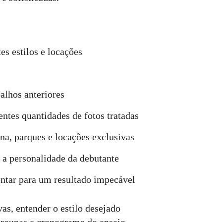
es estilos e locações
balhos anteriores
entes quantidades de fotos tratadas
ana, parques e locações exclusivas
 a personalidade da debutante
entar para um resultado impecável
as, entender o estilo desejado