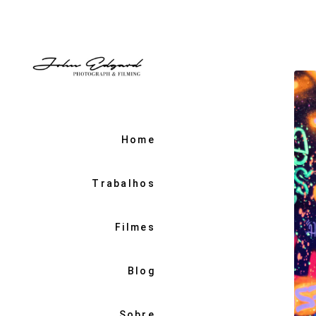
Home
Trabalhos
Filmes
Blog
Sobre