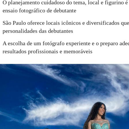
O planejamento cuidadoso do tema, local e figurino é
ensaio fotográfico de debutante
São Paulo oferece locais icônicos e diversificados que
personalidades das debutantes
A escolha de um fotógrafo experiente e o preparo ad
resultados profissionais e memoráveis