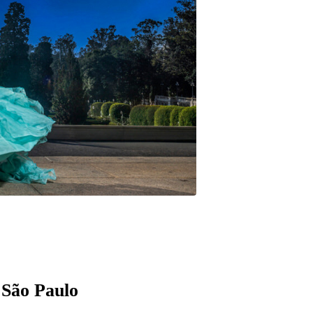
São Paulo