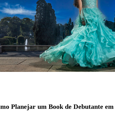
mo Planejar um Book de Debutante em 