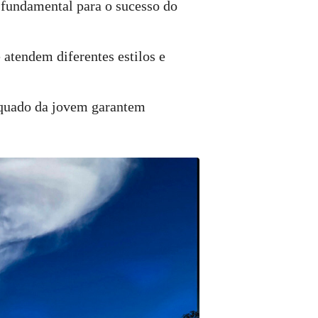
 fundamental para o sucesso do
 atendem diferentes estilos e
equado da jovem garantem